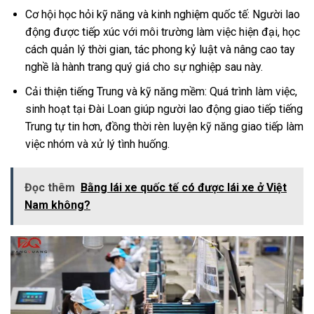
Cơ hội học hỏi kỹ năng và kinh nghiệm quốc tế: Người lao
động được tiếp xúc với môi trường làm việc hiện đại, học
cách quản lý thời gian, tác phong kỷ luật và nâng cao tay
nghề là hành trang quý giá cho sự nghiệp sau này.
Cải thiện tiếng Trung và kỹ năng mềm: Quá trình làm việc,
sinh hoạt tại Đài Loan giúp người lao động giao tiếp tiếng
Trung tự tin hơn, đồng thời rèn luyện kỹ năng giao tiếp làm
việc nhóm và xử lý tình huống.
Đọc thêm
Bằng lái xe quốc tế có được lái xe ở Việt
Nam không?