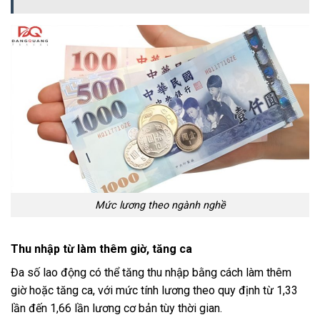
Mức lương theo ngành nghề
Thu nhập từ làm thêm giờ, tăng ca
Đa số lao động có thể tăng thu nhập bằng cách làm thêm
giờ hoặc tăng ca, với mức tính lương theo quy định từ 1,33
lần đến 1,66 lần lương cơ bản tùy thời gian.