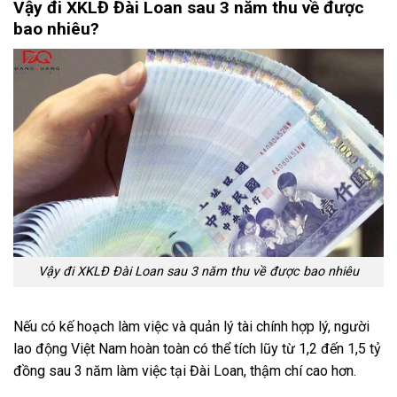
Vậy đi XKLĐ Đài Loan sau 3 năm thu về được
bao nhiêu?
Vậy đi XKLĐ Đài Loan sau 3 năm thu về được bao nhiêu
Nếu có kế hoạch làm việc và quản lý tài chính hợp lý, người
lao động Việt Nam hoàn toàn có thể tích lũy từ 1,2 đến 1,5 tỷ
đồng sau 3 năm làm việc tại Đài Loan, thậm chí cao hơn.