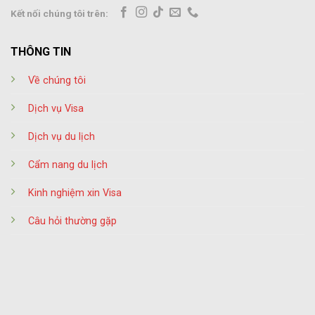
Kết nối chúng tôi trên:
THÔNG TIN
Về chúng tôi
Dịch vụ Visa
Dịch vụ du lịch
Cẩm nang du lịch
Kinh nghiệm xin Visa
Câu hỏi thường gặp