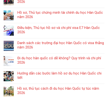
2026
Hồ sơ, Thủ tục chứng minh tài chính du học Hàn Quốc
năm 2026
Điều kiện, Thủ tục hồ sơ và chi phí visa E7 Hàn Quốc
2026
Danh sách các trường đại học Hàn Quốc có visa thẳng
năm 2026
Đi du học hàn quốc có dễ không? Quy trình và chi phí
2026
Hướng dẫn các bước làm hồ sơ du học Hàn Quốc chi
tiết
Hồ sơ, thủ tục cách đi du học Hàn Quốc tự túc năm
2026