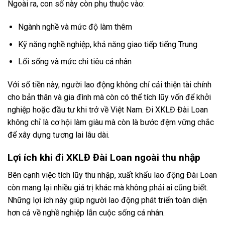
Ngoài ra, con số này còn phụ thuộc vào:
Ngành nghề và mức độ làm thêm
Kỹ năng nghề nghiệp, khả năng giao tiếp tiếng Trung
Lối sống và mức chi tiêu cá nhân
Với số tiền này, người lao động không chỉ cải thiện tài chính
cho bản thân và gia đình mà còn có thể tích lũy vốn để khởi
nghiệp hoặc đầu tư khi trở về Việt Nam. Đi XKLĐ Đài Loan
không chỉ là cơ hội làm giàu mà còn là bước đệm vững chắc
để xây dựng tương lai lâu dài.
Lợi ích khi đi XKLĐ Đài Loan ngoài thu nhập
Bên cạnh việc tích lũy thu nhập, xuất khẩu lao động Đài Loan
còn mang lại nhiều giá trị khác mà không phải ai cũng biết.
Những lợi ích này giúp người lao động phát triển toàn diện
hơn cả về nghề nghiệp lẫn cuộc sống cá nhân.