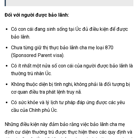
Đối với người được bảo lãnh:
Có con cái đang sinh sống tại Úc đủ điều kiện để được
bảo lãnh.
Chưa từng giữ thị thực bảo lãnh cha mẹ loại 870
(Sponsored Parent visa).
Có ít nhất một nửa số con cái của người được bảo lãnh là
thường trú nhân Úc.
Không thuộc diện bị tình nghi, không phải là đối tượng bị
cơ quan điều tra phát lệnh truy nã.
Có sức khỏe và lý lịch tư pháp đáp ứng được các yêu
cầu của Chính phủ Úc.
Những điều kiện này đảm bảo rằng việc bảo lãnh cha mẹ
định cư diện thường trú được thực hiện theo các quy định và