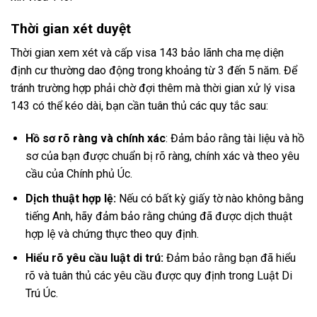
Thời gian xét duyệt
Thời gian xem xét và cấp visa 143 bảo lãnh cha mẹ diện
định cư thường dao động trong khoảng từ 3 đến 5 năm. Để
tránh trường hợp phải chờ đợi thêm mà thời gian xử lý visa
143 có thể kéo dài, bạn cần tuân thủ các quy tắc sau:
Hồ sơ rõ ràng và chính xác
: Đảm bảo rằng tài liệu và hồ
sơ của bạn được chuẩn bị rõ ràng, chính xác và theo yêu
cầu của Chính phủ Úc.
Dịch thuật hợp lệ:
Nếu có bất kỳ giấy tờ nào không bằng
tiếng Anh, hãy đảm bảo rằng chúng đã được dịch thuật
hợp lệ và chứng thực theo quy định.
Hiểu rõ yêu cầu luật di trú:
Đảm bảo rằng bạn đã hiểu
rõ và tuân thủ các yêu cầu được quy định trong Luật Di
Trú Úc.