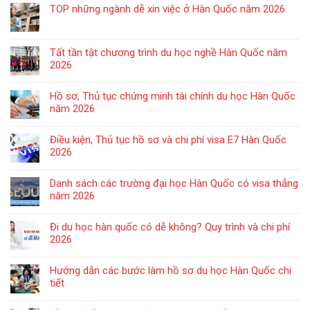
TOP những ngành dễ xin việc ở Hàn Quốc năm 2026
Tất tần tật chương trình du học nghề Hàn Quốc năm
2026
Hồ sơ, Thủ tục chứng minh tài chính du học Hàn Quốc
năm 2026
Điều kiện, Thủ tục hồ sơ và chi phí visa E7 Hàn Quốc
2026
Danh sách các trường đại học Hàn Quốc có visa thẳng
năm 2026
Đi du học hàn quốc có dễ không? Quy trình và chi phí
2026
Hướng dẫn các bước làm hồ sơ du học Hàn Quốc chi
tiết