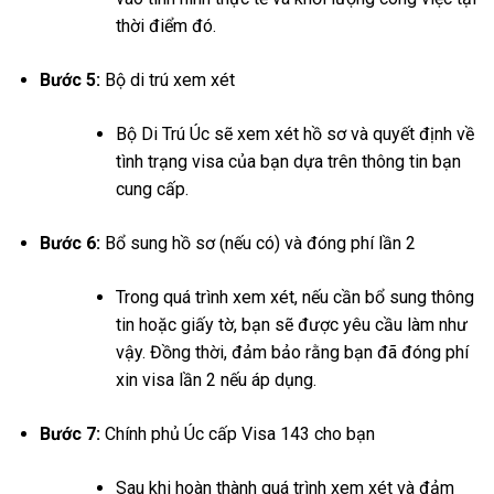
thời điểm đó.
Bước 5:
Bộ di trú xem xét
Bộ Di Trú Úc sẽ xem xét hồ sơ và quyết định về
tình trạng visa của bạn dựa trên thông tin bạn
cung cấp.
Bước 6:
Bổ sung hồ sơ (nếu có) và đóng phí lần 2
Trong quá trình xem xét, nếu cần bổ sung thông
tin hoặc giấy tờ, bạn sẽ được yêu cầu làm như
vậy. Đồng thời, đảm bảo rằng bạn đã đóng phí
xin visa lần 2 nếu áp dụng.
Bước 7:
Chính phủ Úc cấp Visa 143 cho bạn
Sau khi hoàn thành quá trình xem xét và đảm