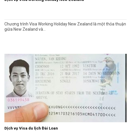
Chương trình Visa Working Holiday New Zealand là một thỏa thuận
giữa New Zealand và...
Dịch vụ Visa du lịch Đài Loan