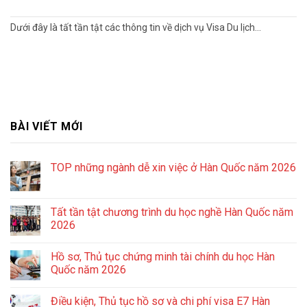
Dưới đây là tất tần tật các thông tin về dịch vụ Visa Du lịch...
BÀI VIẾT MỚI
TOP những ngành dễ xin việc ở Hàn Quốc năm 2026
Tất tần tật chương trình du học nghề Hàn Quốc năm
2026
Hồ sơ, Thủ tục chứng minh tài chính du học Hàn
Quốc năm 2026
Điều kiện, Thủ tục hồ sơ và chi phí visa E7 Hàn