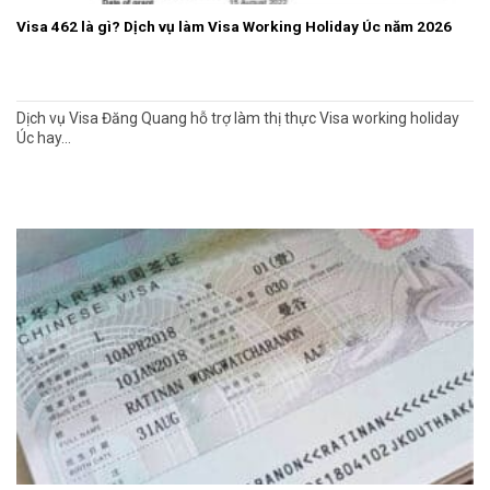
Visa 462 là gì? Dịch vụ làm Visa Working Holiday Úc năm 2026
Dịch vụ Visa Đăng Quang hỗ trợ làm thị thực Visa working holiday
Úc hay...