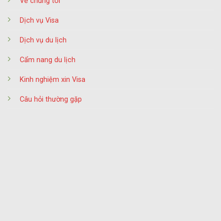
Về chúng tôi
Dịch vụ Visa
Dịch vụ du lịch
Cẩm nang du lịch
Kinh nghiệm xin Visa
Câu hỏi thường gặp