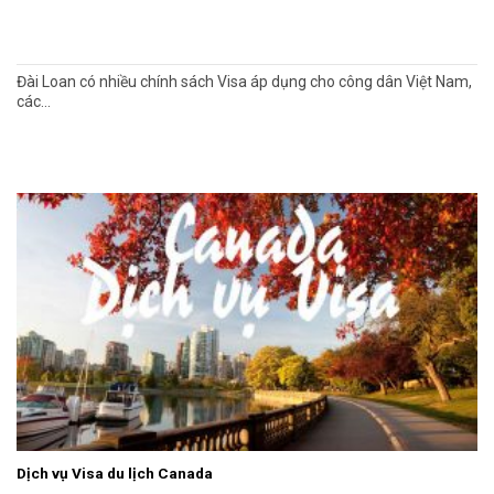
Đài Loan có nhiều chính sách Visa áp dụng cho công dân Việt Nam,
các...
Dịch vụ Visa du lịch Canada