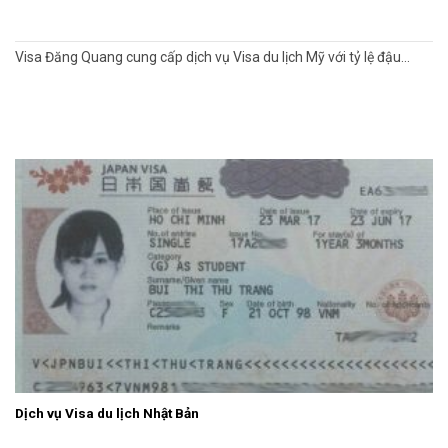
Visa Đăng Quang cung cấp dịch vụ Visa du lịch Mỹ với tỷ lệ đậu...
Dịch vụ Visa du lịch Nhật Bản