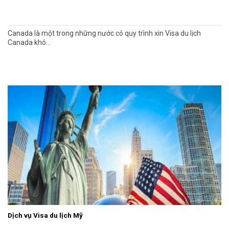
Canada là một trong những nước có quy trình xin Visa du lịch
Canada khó...
Dịch vụ Visa du lịch Mỹ