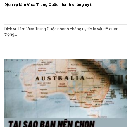
Dịch vụ làm Visa Trung Quốc nhanh chóng uy tín
Dịch vụ làm Visa Trung Quốc nhanh chóng uy tín là yếu tố quan
trọng...