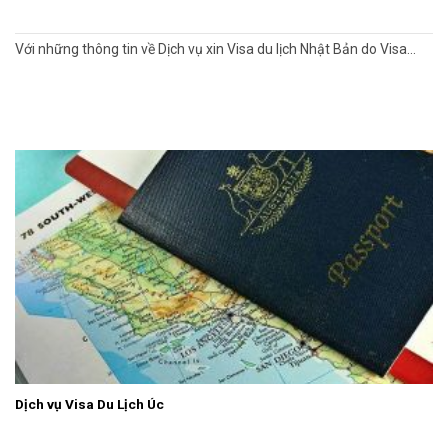
Với những thông tin về Dịch vụ xin Visa du lịch Nhật Bản do Visa...
Dịch vụ Visa Du Lịch Úc