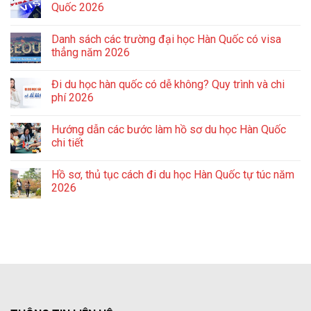
Quốc 2026
Danh sách các trường đại học Hàn Quốc có visa
thẳng năm 2026
Đi du học hàn quốc có dễ không? Quy trình và chi
phí 2026
Hướng dẫn các bước làm hồ sơ du học Hàn Quốc
chi tiết
Hồ sơ, thủ tục cách đi du học Hàn Quốc tự túc năm
2026