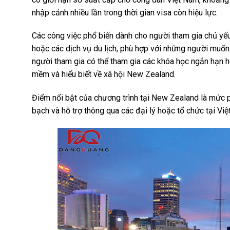
nhập cảnh nhiều lần trong thời gian visa còn hiệu lực.
Các công việc phổ biến dành cho người tham gia chủ yếu 
hoặc các dịch vụ du lịch, phù hợp với những người muốn 
người tham gia có thể tham gia các khóa học ngắn hạn h
mềm và hiểu biết về xã hội New Zealand.
Điểm nổi bật của chương trình tại New Zealand là mức p
bạch và hỗ trợ thông qua các đại lý hoặc tổ chức tại Việ