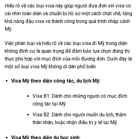
Hiểu rõ về các loại visa này giúp người đưa đơn xin visa có
cái nhìn toàn diện và chuẩn bị hồ sơ một cách chặt chẽ, tăng
khả năng đậu visa và thành công trong quá trình nhập cảnh
Mỹ.
Việc phân loại và hiểu rõ về các loại visa đi Mỹ trong diện
không định cư là quan trọng để đảm bảo lựa chọn đúng thị
thực phù hợp với mục đích của mỗi đương đơn. Dưới đây là
một số loại visa Mỹ không di dân phổ biến:
Visa Mỹ theo diện công tác, du lịch Mỹ:
Visa B1: Dành cho những người có mục đích
công tác tại Mỹ.
Visa B2: Dành cho người muốn du lịch, thăm
thân nhân, hoặc nhận điều trị y tế tại Mỹ.
Visa Mỹ theo diện du học sinh: