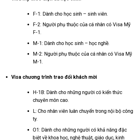
F-1: Dành cho học sinh – sinh viên.
F-2: Người phụ thuộc của cá nhân có Visa Mỹ
F-1.
M-1: Dành cho học sinh – học nghề.
M-2: Người phụ thuộc của cá nhân có Visa Mỹ
M-1.
Visa chương trình trao đổi khách mời
H-1B: Dành cho những người có kiến thức
chuyên môn cao.
L: Cho nhân viên luân chuyển trong nội bộ công
ty.
O1: Dành cho những người có khả năng đặc
biệt về khoa học, nghệ thuật, giáo dục, kinh