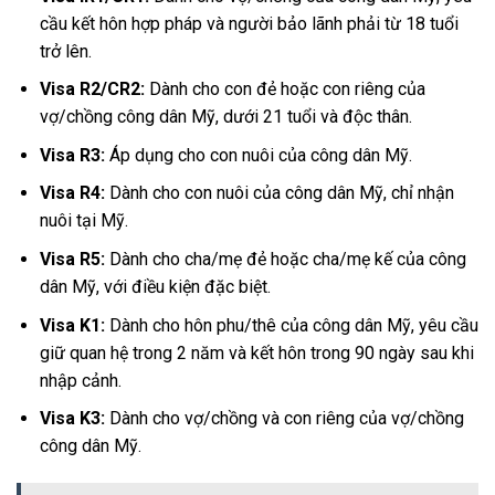
cầu kết hôn hợp pháp và người bảo lãnh phải từ 18 tuổi
trở lên.
Visa R2/CR2:
Dành cho con đẻ hoặc con riêng của
vợ/chồng công dân Mỹ, dưới 21 tuổi và độc thân.
Visa R3:
Áp dụng cho con nuôi của công dân Mỹ.
Visa R4:
Dành cho con nuôi của công dân Mỹ, chỉ nhận
nuôi tại Mỹ.
Visa R5:
Dành cho cha/mẹ đẻ hoặc cha/mẹ kế của công
dân Mỹ, với điều kiện đặc biệt.
Visa K1:
Dành cho hôn phu/thê của công dân Mỹ, yêu cầu
giữ quan hệ trong 2 năm và kết hôn trong 90 ngày sau khi
nhập cảnh.
Visa K3:
Dành cho vợ/chồng và con riêng của vợ/chồng
công dân Mỹ.