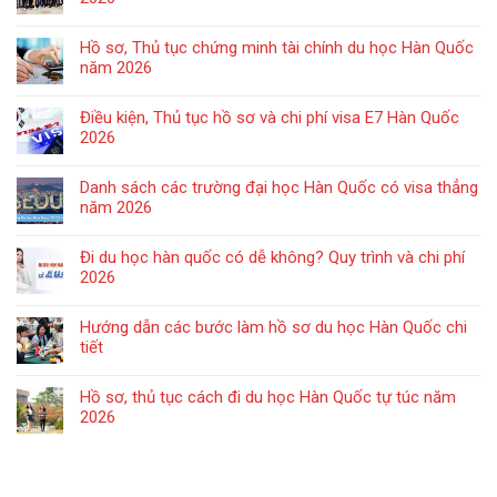
Hồ sơ, Thủ tục chứng minh tài chính du học Hàn Quốc
năm 2026
Điều kiện, Thủ tục hồ sơ và chi phí visa E7 Hàn Quốc
2026
Danh sách các trường đại học Hàn Quốc có visa thẳng
năm 2026
Đi du học hàn quốc có dễ không? Quy trình và chi phí
2026
Hướng dẫn các bước làm hồ sơ du học Hàn Quốc chi
tiết
Hồ sơ, thủ tục cách đi du học Hàn Quốc tự túc năm
2026