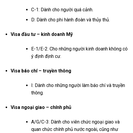
C-1: Dành cho người quá cảnh.
D: Dành cho phi hành đoàn và thủy thủ.
Visa đầu tư – kinh doanh Mỹ
E-1/E-2: Cho những người kinh doanh không có
ý định định cư.
Visa báo chí – truyền thông
I: Dành cho những người làm báo chí và truyền
thông.
Visa ngoại giao – chính phủ
A/G/C-3: Dành cho viên chức ngoại giao và
quan chức chính phủ nước ngoài, cũng như