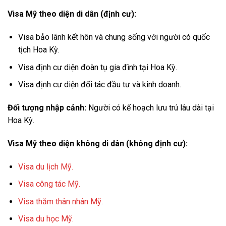
Visa Mỹ theo diện di dân (định cư):
Visa bảo lãnh kết hôn và chung sống với người có quốc
tịch Hoa Kỳ.
Visa định cư diện đoàn tụ gia đình tại Hoa Kỳ.
Visa định cư diện đối tác đầu tư và kinh doanh.
Đối tượng nhập cảnh:
Người có kế hoạch lưu trú lâu dài tại
Hoa Kỳ.
Visa Mỹ theo diện không di dân (không định cư):
Visa du lịch Mỹ.
Visa công tác Mỹ.
Visa thăm thân nhân Mỹ.
Visa du học Mỹ.