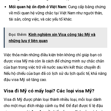
Mối quan hệ ổn định ở Việt Nam:
Cung cấp bằng chứng
về mối quan hệ vững chắc tại Việt Nam như người thân,
tài sản, công việc, và các yếu tố khác.
Đọc thêm
Kinh nghiệm xin Visa công tác Mỹ và
những lưu ý liên quan
Việc thỏa mãn những điều kiện trên không chỉ giúp bạn có
được visa Mỹ mà còn là cách để chứng minh sự chắc chắn
của bạn trong việc trở về nước sau khi kết thúc chuyến đi.
Nếu hộ chiếu của bạn đã có lịch sử du lịch quốc tế, khả năng
đậu visa Mỹ sẽ tăng cao.
Visa đi Mỹ có mấy loại? Các loại visa Mỹ?
Visa đi Mỹ được phân loại thành nhiều loại, mỗi loại dành
cho một mục đích nhập cảnh cụ thể. Để đạt được tỉ lệ đậu