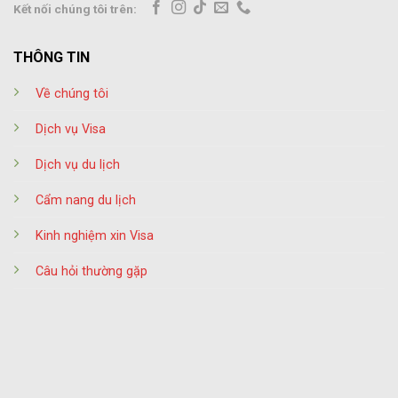
Kết nối chúng tôi trên:
THÔNG TIN
Về chúng tôi
Dịch vụ Visa
Dịch vụ du lịch
Cẩm nang du lịch
Kinh nghiệm xin Visa
Câu hỏi thường gặp