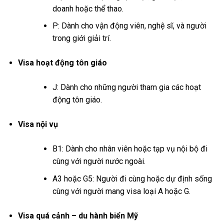
doanh hoặc thể thao.
P: Dành cho vận động viên, nghệ sĩ, và người
trong giới giải trí.
Visa hoạt động tôn giáo
J: Dành cho những người tham gia các hoạt
động tôn giáo.
Visa nội vụ
B1: Dành cho nhân viên hoặc tạp vụ nội bộ đi
cùng với người nước ngoài.
A3 hoặc G5: Người đi cùng hoặc dự định sống
cùng với người mang visa loại A hoặc G.
Visa quá cảnh – du hành biển Mỹ