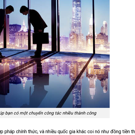
iúp bạn có một chuyến công tác nhiều thành công
 pháp chính thức, và nhiều quốc gia khác coi nó như đồng tiền t