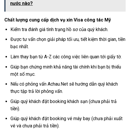
nước nào?
Chất lượng cung cấp dịch vụ xin Visa công tác Mỹ
Kiểm tra đánh giá tình trạng hồ sơ của quý khách.
Được tư vấn chọn giải pháp tối ưu, tiết kiệm thời gian, tiền
bạc nhất.
Làm thay bạn từ A-Z các công việc liên quan tới giấy tờ.
Giúp bạn chứng minh khả năng tài chính khi bạn bị thiếu
một số mục.
Nếu có phỏng vấn Achau.Net sẽ hướng dẫn quý khách
thực tập trả lời phỏng vấn.
Giúp quý khách đặt booking khách sạn (chưa phải trả
tiền).
Giúp quý khách đặt booking vé máy bay (chưa phải xuất
vé và chưa phải trả tiền).