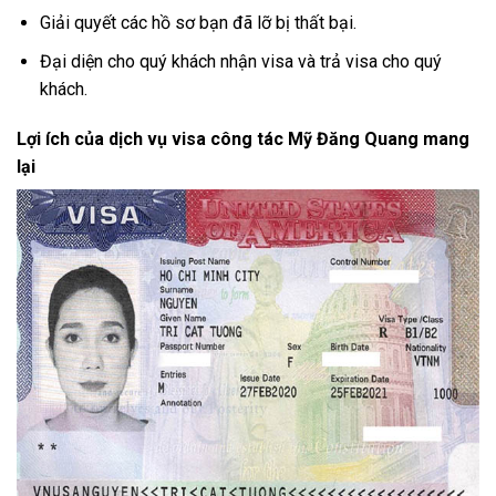
Giải quyết các hồ sơ bạn đã lỡ bị thất bại.
Đại diện cho quý khách nhận visa và trả visa cho quý
khách.
Lợi ích của dịch vụ visa công tác Mỹ Đăng Quang mang
lại