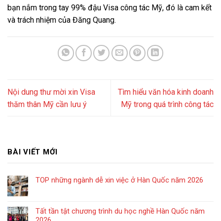
bạn nắm trong tay 99% đậu Visa công tác Mỹ, đó là cam kết
và trách nhiệm của Đăng Quang.
Nội dung thư mời xin Visa
Tìm hiểu văn hóa kinh doanh
thăm thân Mỹ cần lưu ý
Mỹ trong quá trình công tác
BÀI VIẾT MỚI
TOP những ngành dễ xin việc ở Hàn Quốc năm 2026
Tất tần tật chương trình du học nghề Hàn Quốc năm
2026