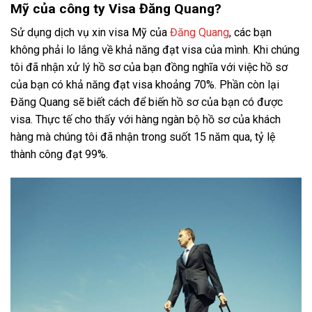
Mỹ của công ty Visa Đăng Quang?
Sử dụng dịch vụ xin visa Mỹ của
Đăng Quang
, các bạn
không phải lo lắng về khả năng đạt visa của mình. Khi chúng
tôi đã nhận xử lý hồ sơ của bạn đồng nghĩa với việc hồ sơ
của bạn có khả năng đạt visa khoảng 70%. Phần còn lại
Đăng Quang sẽ biết cách để biến hồ sơ của bạn có được
visa. Thực tế cho thấy với hàng ngàn bộ hồ sơ của khách
hàng mà chúng tôi đã nhận trong suốt 15 năm qua, tỷ lệ
thành công đạt 99%.