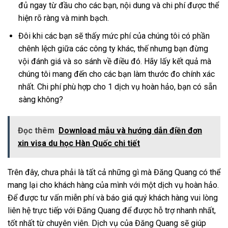
đủ ngay từ đầu cho các bạn, nội dung và chi phí được thể
hiện rõ ràng và minh bạch.
Đôi khi các bạn sẽ thấy mức phí của chúng tôi có phần
chênh lệch giữa các công ty khác, thế nhưng bạn đừng
vội đánh giá và so sánh về điều đó. Hãy lấy kết quả mà
chúng tôi mang đến cho các bạn làm thước đo chính xác
nhất. Chi phí phù hợp cho 1 dịch vụ hoàn hảo, bạn có sẵn
sàng không?
Đọc thêm
Download mẫu và hướng dẫn điền đơn
xin visa du học Hàn Quốc chi tiết
Trên đây, chưa phải là tất cả những gì mà Đăng Quang có thể
mang lại cho khách hàng của mình với một dịch vụ hoàn hảo.
Để được tư vấn miễn phí và báo giá quý khách hàng vui lòng
liên hệ trực tiếp với Đăng Quang để được hỗ trợ nhanh nhất,
tốt nhất từ chuyên viên. Dịch vụ của Đăng Quang sẽ giúp