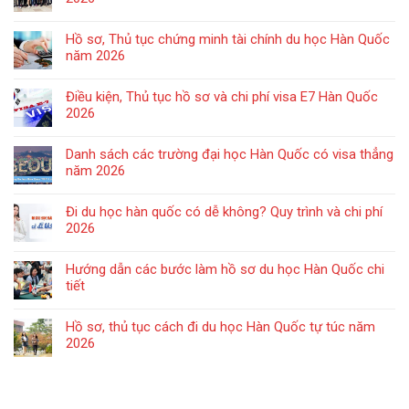
Hồ sơ, Thủ tục chứng minh tài chính du học Hàn Quốc
năm 2026
Điều kiện, Thủ tục hồ sơ và chi phí visa E7 Hàn Quốc
2026
Danh sách các trường đại học Hàn Quốc có visa thẳng
năm 2026
Đi du học hàn quốc có dễ không? Quy trình và chi phí
2026
Hướng dẫn các bước làm hồ sơ du học Hàn Quốc chi
tiết
Hồ sơ, thủ tục cách đi du học Hàn Quốc tự túc năm
2026