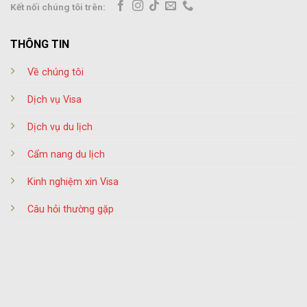
Kết nối chúng tôi trên:
THÔNG TIN
Về chúng tôi
Dịch vụ Visa
Dịch vụ du lịch
Cẩm nang du lịch
Kinh nghiệm xin Visa
Câu hỏi thường gặp