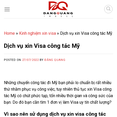
Skip
to
content
Home
»
Kinh nghiệm xin visa
»
Dịch vụ xin Visa công tác Mỹ
Dịch vụ xin Visa công tác Mỹ
POSTED ON
27/07/2022
BY
ĐĂNG QUANG
Những chuyến công tác đi Mỹ bạn phải lo chuẩn bị rất nhiều
thứ nhằm phục vụ công việc, tuy nhiên thủ tục xin Visa công
tác Mỹ có chút phức tạp, tốn nhiều thời gian và công sức của
bạn. Do đó bạn cần tìm 1 đơn vị làm Visa uy tín chất lượng?
Vì sao nên sử dụng dịch vụ xin visa công tác