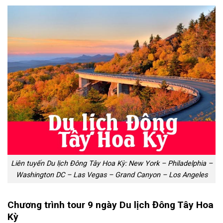
Liên tuyến Du lịch Đông Tây Hoa Kỳ: New York – Philadelphia –
Washington DC – Las Vegas – Grand Canyon – Los Angeles
Chương trình tour 9 ngày Du lịch Đông Tây Hoa
Kỳ