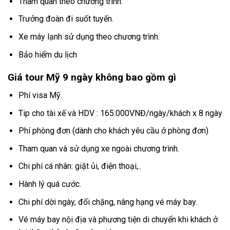
Tham quan theo chương trình.
Trưởng đoàn đi suốt tuyến.
Xe máy lạnh sử dụng theo chương trình.
Bảo hiểm du lịch
Giá tour Mỹ 9 ngày không bao gồm gì
Phí visa Mỹ.
Tip cho tài xế và HDV : 165.000VNĐ/ngày/khách x 8 ngày
Phí phòng đơn (dành cho khách yêu cầu ở phòng đơn)
Tham quan và sử dụng xe ngoài chương trình.
Chi phí cá nhân: giặt ủi, điện thoại,..
Hành lý quá cước.
Chi phí dời ngày, đổi chặng, nâng hạng vé máy bay.
Vé máy bay nội địa và phương tiện di chuyển khi khách ở