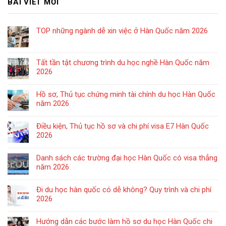
BÀI VIẾT MỚI
TOP những ngành dễ xin việc ở Hàn Quốc năm 2026
Tất tần tật chương trình du học nghề Hàn Quốc năm
2026
Hồ sơ, Thủ tục chứng minh tài chính du học Hàn Quốc
năm 2026
Điều kiện, Thủ tục hồ sơ và chi phí visa E7 Hàn Quốc
2026
Danh sách các trường đại học Hàn Quốc có visa thẳng
năm 2026
Đi du học hàn quốc có dễ không? Quy trình và chi phí
2026
Hướng dẫn các bước làm hồ sơ du học Hàn Quốc chi