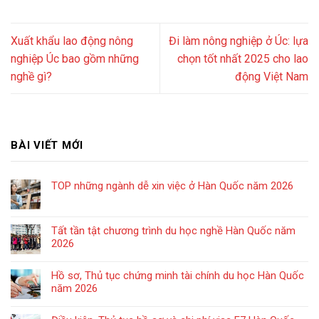
Xuất khẩu lao động nông
Đi làm nông nghiệp ở Úc: lựa
nghiệp Úc bao gồm những
chọn tốt nhất 2025 cho lao
nghề gì?
động Việt Nam
BÀI VIẾT MỚI
TOP những ngành dễ xin việc ở Hàn Quốc năm 2026
Tất tần tật chương trình du học nghề Hàn Quốc năm
2026
Hồ sơ, Thủ tục chứng minh tài chính du học Hàn Quốc
năm 2026