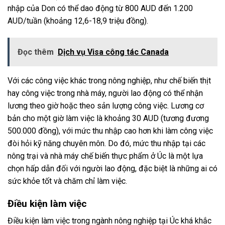
nhập của Don có thể dao động từ 800 AUD đến 1.200
AUD/tuần (khoảng 12,6-18,9 triệu đồng).
Đọc thêm
Dịch vụ Visa công tác Canada
Với các công việc khác trong nông nghiệp, như chế biến thịt
hay công việc trong nhà máy, người lao động có thể nhận
lương theo giờ hoặc theo sản lượng công việc. Lương cơ
bản cho một giờ làm việc là khoảng 30 AUD (tương đương
500.000 đồng), với mức thu nhập cao hơn khi làm công việc
đòi hỏi kỹ năng chuyên môn. Do đó, mức thu nhập tại các
nông trại và nhà máy chế biến thực phẩm ở Úc là một lựa
chọn hấp dẫn đối với người lao động, đặc biệt là những ai có
sức khỏe tốt và chăm chỉ làm việc.
Điều kiện làm việc
Điều kiện làm việc trong ngành nông nghiệp tại Úc khá khắc