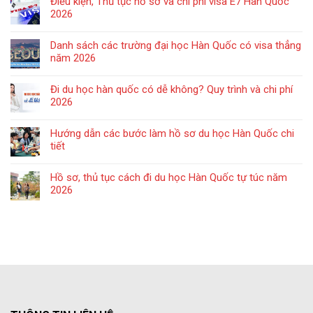
Điều kiện, Thủ tục hồ sơ và chi phí visa E7 Hàn Quốc
2026
Danh sách các trường đại học Hàn Quốc có visa thẳng
năm 2026
Đi du học hàn quốc có dễ không? Quy trình và chi phí
2026
Hướng dẫn các bước làm hồ sơ du học Hàn Quốc chi
tiết
Hồ sơ, thủ tục cách đi du học Hàn Quốc tự túc năm
2026