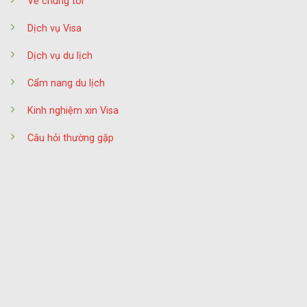
Về chúng tôi
Dịch vụ Visa
Dịch vụ du lịch
Cẩm nang du lịch
Kinh nghiệm xin Visa
Câu hỏi thường gặp