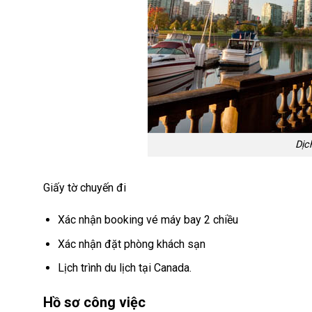
Dịc
Giấy tờ chuyến đi
Xác nhận booking vé máy bay 2 chiều
Xác nhận đặt phòng khách sạn
Lịch trình du lịch tại Canada.
Hồ sơ công việc