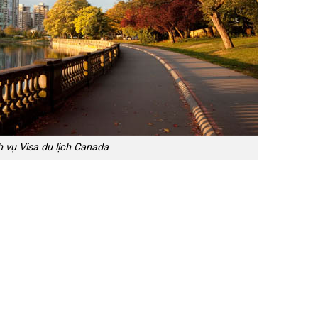
h vụ Visa du lịch Canada