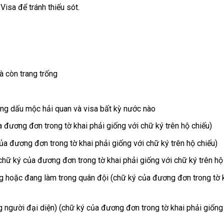
Visa để tránh thiếu sót.
à còn trang trống
ng dấu mộc hải quan và visa bất kỳ nước nào
đương đơn trong tờ khai phải giống với chữ ký trên hộ chiếu)
a đương đơn trong tờ khai phải giống với chữ ký trên hộ chiếu)
ữ ký của đương đơn trong tờ khai phải giống với chữ ký trên hộ 
ặc đang làm trong quân đội (chữ ký của đương đơn trong tờ k
gười đại diện) (chữ ký của đương đơn trong tờ khai phải giống