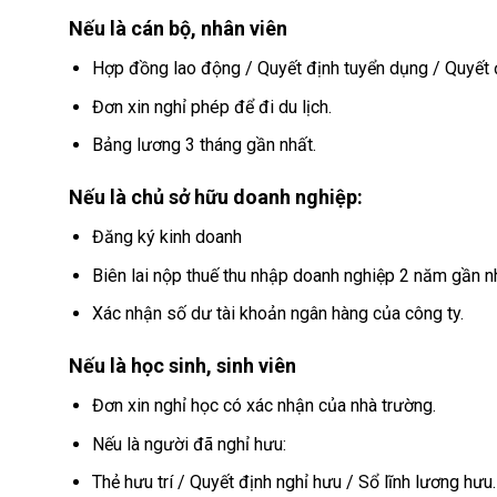
Nếu là cán bộ, nhân viên
Hợp đồng lao động / Quyết định tuyển dụng / Quyết 
Đơn xin nghỉ phép để đi du lịch.
Bảng lương 3 tháng gần nhất.
Nếu là chủ sở hữu doanh nghiệp:
Đăng ký kinh doanh
Biên lai nộp thuế thu nhập doanh nghiệp 2 năm gần n
Xác nhận số dư tài khoản ngân hàng của công ty.
Nếu là học sinh, sinh viên
Đơn xin nghỉ học có xác nhận của nhà trường.
Nếu là người đã nghỉ hưu:
Thẻ hưu trí / Quyết định nghỉ hưu / Sổ lĩnh lương hưu.