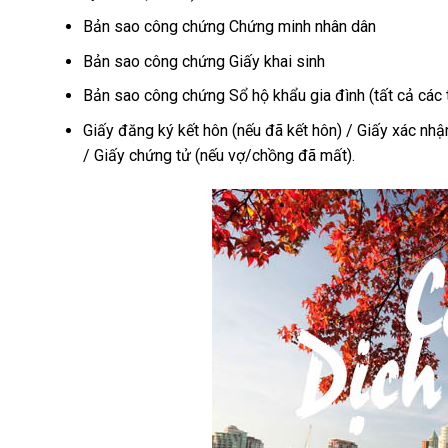
Bản sao công chứng Chứng minh nhân dân
Bản sao công chứng Giấy khai sinh
Bản sao công chứng Sổ hộ khẩu gia đình (tất cả các t
Giấy đăng ký kết hôn (nếu đã kết hôn) / Giấy xác nhận
/ Giấy chứng tử (nếu vợ/chồng đã mất).