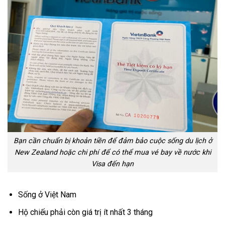
Bạn cần chuẩn bị khoản tiền để đảm bảo cuộc sống du lịch ở
New Zealand hoặc chi phí để có thể mua vé bay về nước khi
Visa đến hạn
Sống ở Việt Nam
Hộ chiếu phải còn giá trị ít nhất 3 tháng