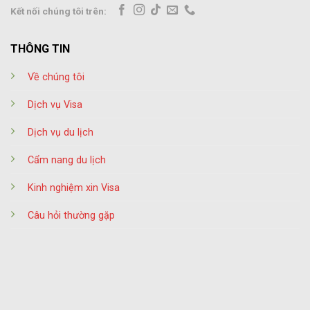
Kết nối chúng tôi trên:
THÔNG TIN
Về chúng tôi
Dịch vụ Visa
Dịch vụ du lịch
Cẩm nang du lịch
Kinh nghiệm xin Visa
Câu hỏi thường gặp