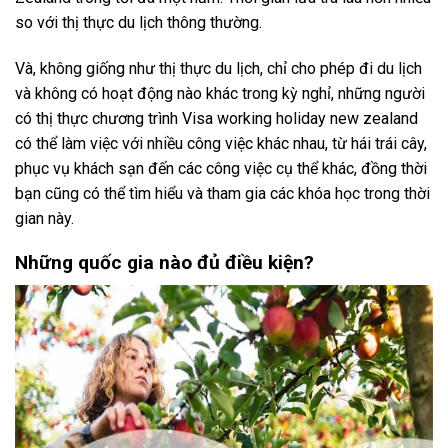
so với thị thực du lịch thông thường.
Và, không giống như thị thực du lịch, chỉ cho phép đi du lịch
và không có hoạt động nào khác trong kỳ nghỉ, những người
có thị thực chương trình Visa working holiday new zealand
có thể làm việc với nhiều công việc khác nhau, từ hái trái cây,
phục vụ khách sạn đến các công việc cụ thể khác, đồng thời
bạn cũng có thể tìm hiểu và tham gia các khóa học trong thời
gian này.
Những quốc gia nào đủ điều kiện?