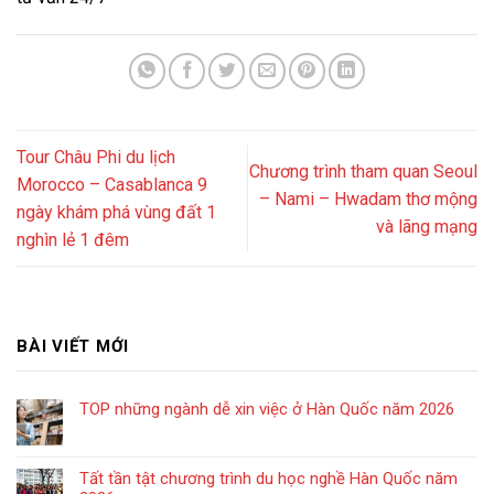
Tour Châu Phi du lịch
Chương trình tham quan Seoul
Morocco – Casablanca 9
– Nami – Hwadam thơ mộng
ngày khám phá vùng đất 1
và lãng mạng
nghìn lẻ 1 đêm
BÀI VIẾT MỚI
TOP những ngành dễ xin việc ở Hàn Quốc năm 2026
Tất tần tật chương trình du học nghề Hàn Quốc năm