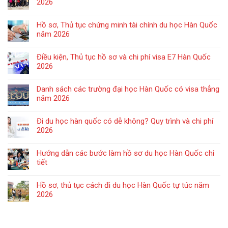
2026
Hồ sơ, Thủ tục chứng minh tài chính du học Hàn Quốc
năm 2026
Điều kiện, Thủ tục hồ sơ và chi phí visa E7 Hàn Quốc
2026
Danh sách các trường đại học Hàn Quốc có visa thẳng
năm 2026
Đi du học hàn quốc có dễ không? Quy trình và chi phí
2026
Hướng dẫn các bước làm hồ sơ du học Hàn Quốc chi
tiết
Hồ sơ, thủ tục cách đi du học Hàn Quốc tự túc năm
2026