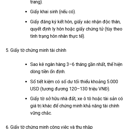
trang).
Giấy khai sinh (nếu có).
Giấy đăng ký kết hôn, giấy xác nhận độc thân,
quyết định ly hôn hoặc giấy chứng tử (tùy theo
tình trạng hôn nhân thực tế).
Giấy tờ chứng minh tài chính
Sao kê ngân hàng 3–6 tháng gần nhất, thể hiện
dòng tiền ổn định.
Sổ tiết kiệm có số dư tối thiểu khoảng 5.000
USD (tương đương 120–130 triệu VNĐ).
Giấy tờ sở hữu nhà đất, xe ô tô hoặc tài sản có
giá trị khác để chứng minh khả năng tài chính
vững chắc.
Giấy tờ chứng minh công việc và thu nhập