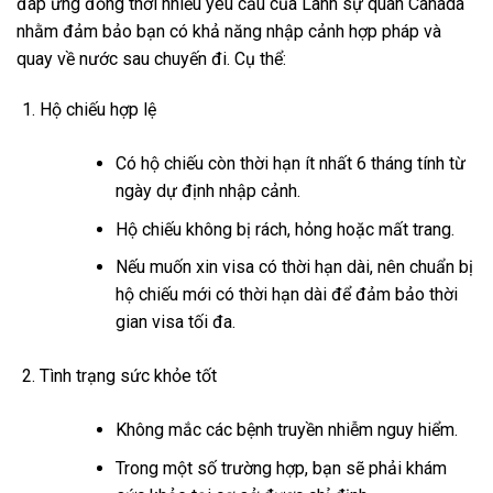
đáp ứng đồng thời nhiều yêu cầu của Lãnh sự quán Canada
nhằm đảm bảo bạn có khả năng nhập cảnh hợp pháp và
quay về nước sau chuyến đi. Cụ thể:
Hộ chiếu hợp lệ
Có hộ chiếu còn thời hạn ít nhất 6 tháng tính từ
ngày dự định nhập cảnh.
Hộ chiếu không bị rách, hỏng hoặc mất trang.
Nếu muốn xin visa có thời hạn dài, nên chuẩn bị
hộ chiếu mới có thời hạn dài để đảm bảo thời
gian visa tối đa.
Tình trạng sức khỏe tốt
Không mắc các bệnh truyền nhiễm nguy hiểm.
Trong một số trường hợp, bạn sẽ phải khám