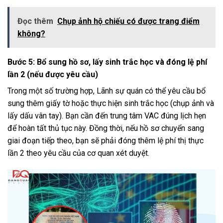
Đọc thêm
Chụp ảnh hộ chiếu có được trang điểm
không?
Bước 5: Bổ sung hồ sơ, lấy sinh trắc học và đóng lệ phí
lần 2 (nếu được yêu cầu)
Trong một số trường hợp, Lãnh sự quán có thể yêu cầu bổ
sung thêm giấy tờ hoặc thực hiện sinh trắc học (chụp ảnh và
lấy dấu vân tay). Bạn cần đến trung tâm VAC đúng lịch hẹn
để hoàn tất thủ tục này. Đồng thời, nếu hồ sơ chuyển sang
giai đoạn tiếp theo, bạn sẽ phải đóng thêm lệ phí thị thực
lần 2 theo yêu cầu của cơ quan xét duyệt.