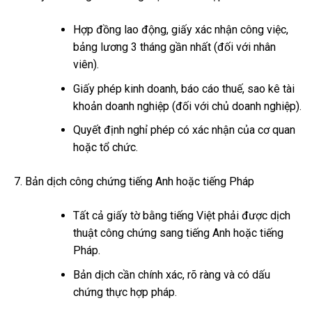
Hợp đồng lao động, giấy xác nhận công việc,
bảng lương 3 tháng gần nhất (đối với nhân
viên).
Giấy phép kinh doanh, báo cáo thuế, sao kê tài
khoản doanh nghiệp (đối với chủ doanh nghiệp).
Quyết định nghỉ phép có xác nhận của cơ quan
hoặc tổ chức.
Bản dịch công chứng tiếng Anh hoặc tiếng Pháp
Tất cả giấy tờ bằng tiếng Việt phải được dịch
thuật công chứng sang tiếng Anh hoặc tiếng
Pháp.
Bản dịch cần chính xác, rõ ràng và có dấu
chứng thực hợp pháp.