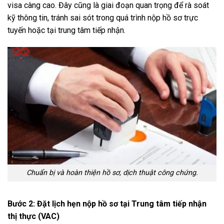
visa càng cao. Đây cũng là giai đoạn quan trọng để rà soát
kỹ thông tin, tránh sai sót trong quá trình nộp hồ sơ trực
tuyến hoặc tại trung tâm tiếp nhận.
Chuẩn bị và hoàn thiện hồ sơ, dịch thuật công chứng.
Bước 2: Đặt lịch hẹn nộp hồ sơ tại Trung tâm tiếp nhận
thị thực (VAC)