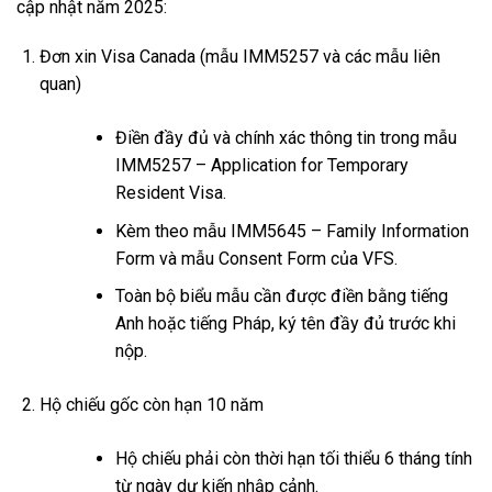
cập nhật năm 2025:
Đơn xin Visa Canada (mẫu IMM5257 và các mẫu liên
quan)
Điền đầy đủ và chính xác thông tin trong mẫu
IMM5257 – Application for Temporary
Resident Visa.
Kèm theo mẫu IMM5645 – Family Information
Form và mẫu Consent Form của VFS.
Toàn bộ biểu mẫu cần được điền bằng tiếng
Anh hoặc tiếng Pháp, ký tên đầy đủ trước khi
nộp.
Hộ chiếu gốc còn hạn 10 năm
Hộ chiếu phải còn thời hạn tối thiểu 6 tháng tính
từ ngày dự kiến nhập cảnh.