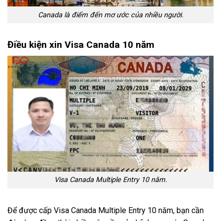
Canada là điểm đến mơ ước của nhiều người.
Điều kiện xin Visa Canada 10 năm
Visa Canada Multiple Entry 10 năm.
Để được cấp Visa Canada Multiple Entry 10 năm, bạn cần