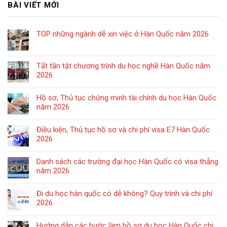
BÀI VIẾT MỚI
TOP những ngành dễ xin việc ở Hàn Quốc năm 2026
Tất tần tật chương trình du học nghề Hàn Quốc năm
2026
Hồ sơ, Thủ tục chứng minh tài chính du học Hàn Quốc
năm 2026
Điều kiện, Thủ tục hồ sơ và chi phí visa E7 Hàn Quốc
2026
Danh sách các trường đại học Hàn Quốc có visa thẳng
năm 2026
Đi du học hàn quốc có dễ không? Quy trình và chi phí
2026
Hướng dẫn các bước làm hồ sơ du học Hàn Quốc chi