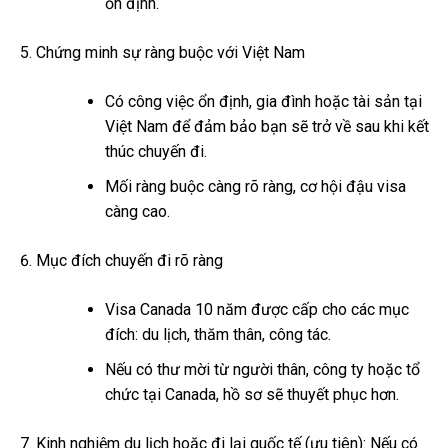
ổn định.
Chứng minh sự ràng buộc với Việt Nam
Có công việc ổn định, gia đình hoặc tài sản tại
Việt Nam để đảm bảo bạn sẽ trở về sau khi kết
thúc chuyến đi.
Mối ràng buộc càng rõ ràng, cơ hội đậu visa
càng cao.
Mục đích chuyến đi rõ ràng
Visa Canada 10 năm được cấp cho các mục
đích: du lịch, thăm thân, công tác.
Nếu có thư mời từ người thân, công ty hoặc tổ
chức tại Canada, hồ sơ sẽ thuyết phục hơn.
Kinh nghiệm du lịch hoặc đi lại quốc tế (ưu tiên): Nếu có