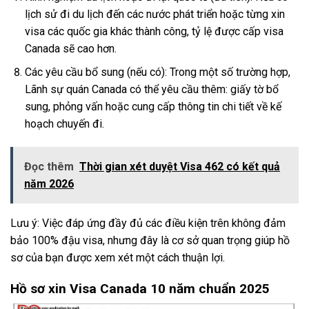
lịch sử đi du lịch đến các nước phát triển hoặc từng xin
visa các quốc gia khác thành công, tỷ lệ được cấp visa
Canada sẽ cao hơn.
Các yêu cầu bổ sung (nếu có): Trong một số trường hợp,
Lãnh sự quán Canada có thể yêu cầu thêm: giấy tờ bổ
sung, phỏng vấn hoặc cung cấp thông tin chi tiết về kế
hoạch chuyến đi.
Đọc thêm
Thời gian xét duyệt Visa 462 có kết quả
năm 2026
Lưu ý: Việc đáp ứng đầy đủ các điều kiện trên không đảm
bảo 100% đậu visa, nhưng đây là cơ sở quan trọng giúp hồ
sơ của bạn được xem xét một cách thuận lợi.
Hồ sơ xin Visa Canada 10 năm chuẩn 2025