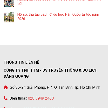
tiết
Hồ sơ, thủ tục cách đi du học Hàn Quốc tự túc năm
2026
THÔNG TIN LIÊN HỆ
CÔNG TY TNHH TM - DV TRUYỀN THÔNG & DU LỊCH
ĐĂNG QUANG
Số 36/24 Giải Phóng, P. 4, Q. Tân Bình, Tp. Hồ Chí Minh
Điện thoại:
028 3949 2468