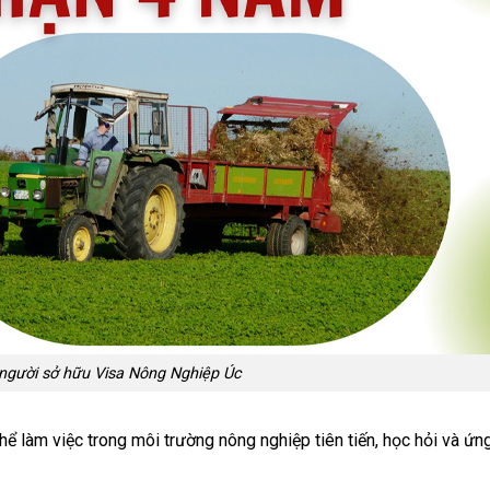
 người sở hữu Visa Nông Nghiệp Úc
thể làm việc trong môi trường nông nghiệp tiên tiến, học hỏi và ứ