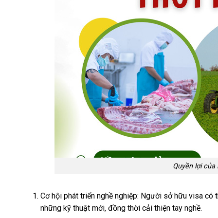
Quyền lợi của
Cơ hội phát triển nghề nghiệp: Người sở hữu visa có 
những kỹ thuật mới, đồng thời cải thiện tay nghề.