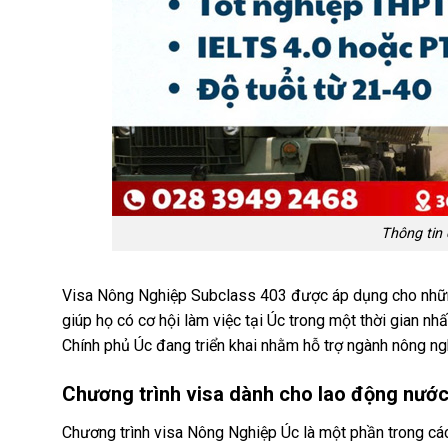
Thông tin
Visa Nông Nghiệp Subclass 403 được áp dụng cho những
giúp họ có cơ hội làm việc tại Úc trong một thời gian nh
Chính phủ Úc đang triển khai nhằm hỗ trợ ngành nông ngh
Chương trình visa dành cho lao động nước
Chương trình visa Nông Nghiệp Úc là một phần trong các