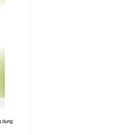
ng dụng