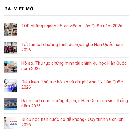
BÀI VIẾT MỚI
TOP những ngành dễ xin việc ở Hàn Quốc năm 2026
Tất tần tật chương trình du học nghề Hàn Quốc năm
2026
Hồ sơ, Thủ tục chứng minh tài chính du học Hàn Quốc
năm 2026
Điều kiện, Thủ tục hồ sơ và chi phí visa E7 Hàn Quốc
2026
Danh sách các trường đại học Hàn Quốc có visa thẳng
năm 2026
Đi du học hàn quốc có dễ không? Quy trình và chi phí
2026