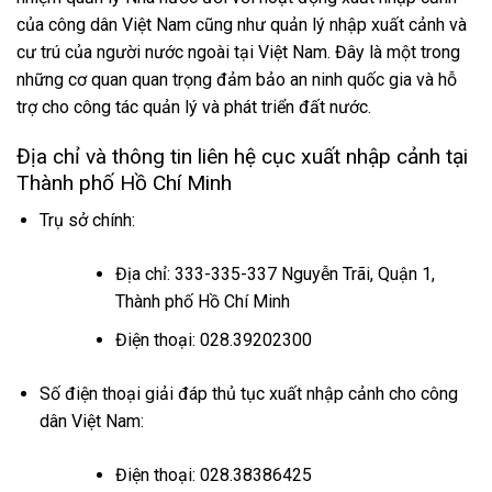
của công dân Việt Nam cũng như quản lý nhập xuất cảnh và
cư trú của người nước ngoài tại Việt Nam. Đây là một trong
những cơ quan quan trọng đảm bảo an ninh quốc gia và hỗ
trợ cho công tác quản lý và phát triển đất nước.
Địa chỉ và thông tin liên hệ cục xuất nhập cảnh tại
Thành phố Hồ Chí Minh
Trụ sở chính:
Địa chỉ: 333-335-337 Nguyễn Trãi, Quận 1,
Thành phố Hồ Chí Minh
Điện thoại: 028.39202300
Số điện thoại giải đáp thủ tục xuất nhập cảnh cho công
dân Việt Nam:
Điện thoại: 028.38386425