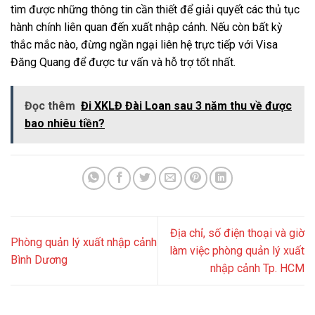
tìm được những thông tin cần thiết để giải quyết các thủ tục
hành chính liên quan đến xuất nhập cảnh. Nếu còn bất kỳ
thắc mắc nào, đừng ngần ngại liên hệ trực tiếp với Visa
Đăng Quang để được tư vấn và hỗ trợ tốt nhất.
Đọc thêm
Đi XKLĐ Đài Loan sau 3 năm thu về được
bao nhiêu tiền?
Địa chỉ, số điện thoại và giờ
Phòng quản lý xuất nhập cảnh
làm việc phòng quản lý xuất
Bình Dương
nhập cảnh Tp. HCM