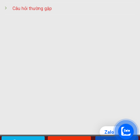
Câu hỏi thường gặp
Zalo