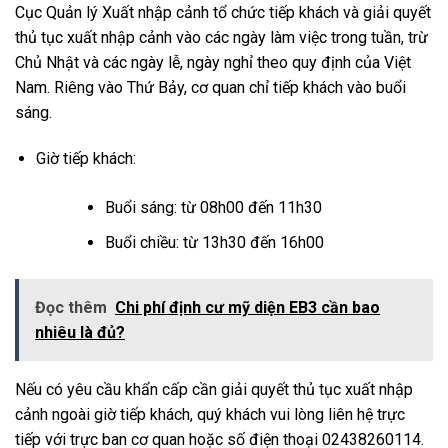
Cục Quản lý Xuất nhập cảnh tổ chức tiếp khách và giải quyết
thủ tục xuất nhập cảnh vào các ngày làm việc trong tuần, trừ
Chủ Nhật và các ngày lễ, ngày nghỉ theo quy định của Việt
Nam. Riêng vào Thứ Bảy, cơ quan chỉ tiếp khách vào buổi
sáng.
Giờ tiếp khách:
Buổi sáng: từ 08h00 đến 11h30
Buổi chiều: từ 13h30 đến 16h00
Đọc thêm
Chi phí định cư mỹ diện EB3 cần bao
nhiêu là đủ?
Nếu có yêu cầu khẩn cấp cần giải quyết thủ tục xuất nhập
cảnh ngoài giờ tiếp khách, quý khách vui lòng liên hệ trực
tiếp với trực ban cơ quan hoặc số điện thoại 02438260114.