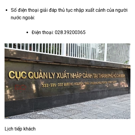
Số điện thoại giải đáp thủ tục nhập xuất cảnh của người
nước ngoài:
Điện thoại: 028.39200365
Lịch tiếp khách