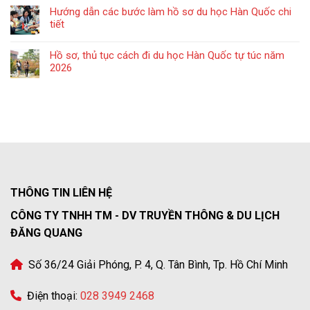
Hướng dẫn các bước làm hồ sơ du học Hàn Quốc chi
tiết
Hồ sơ, thủ tục cách đi du học Hàn Quốc tự túc năm
2026
THÔNG TIN LIÊN HỆ
CÔNG TY TNHH TM - DV TRUYỀN THÔNG & DU LỊCH
ĐĂNG QUANG
Số 36/24 Giải Phóng, P. 4, Q. Tân Bình, Tp. Hồ Chí Minh
Điện thoại:
028 3949 2468