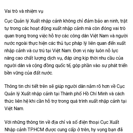
Vai trò và nhiệm vụ
Cục Quản lý Xuất nhập cảnh không chỉ đảm bảo an ninh, trật
tự trong các hoạt động xuất nhập cảnh mà còn đóng vai trò
quan trọng trong việc hỗ trợ các công dân Việt Nam và người
nước ngoài thực hiện các thủ tục pháp lý liên quan đến xuất
nhập cảnh và cư trú tại Việt Nam. Đơn vị này luôn nỗ lực
nâng cao chất lượng dịch vụ, đáp ứng kịp thời nhu cầu của
người dân và cộng đồng quốc tế, góp phần vào sự phát triển
bền vững của đất nước.
Thông tin chi tiết trên sẽ giúp người dân nắm rõ hơn về Cục
Quản lý Xuất nhập cảnh tại Thành phố Hồ Chí Minh và cách
thức liên hệ khi cần hỗ trợ trong quá trình xuất nhập cảnh tại
Việt Nam.
Với những thông tin về địa chỉ và số điện thoại Cục Xuất
Nhập cảnh TP.HCM được cung cấp ở trên, hy vọng bạn đã