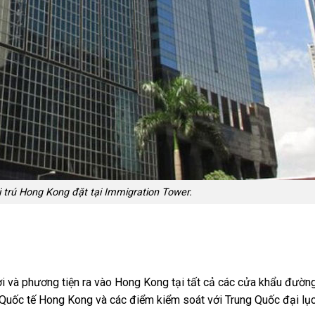
i trú Hong Kong đặt tại Immigration Tower.
i và phương tiện ra vào Hong Kong tại tất cả các cửa khẩu đường
uốc tế Hong Kong và các điểm kiểm soát với Trung Quốc đại lụ