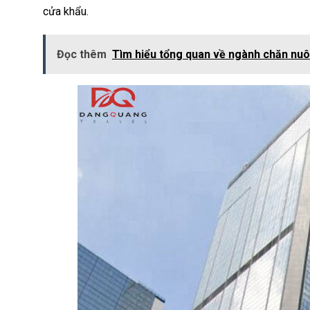
cửa khẩu.
Đọc thêm
Tìm hiểu tổng quan về ngành chăn nuô