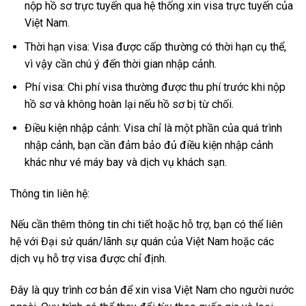
nộp hồ sơ trực tuyến qua hệ thống xin visa trực tuyến của
Việt Nam.
Thời hạn visa: Visa được cấp thường có thời hạn cụ thể,
vì vậy cần chú ý đến thời gian nhập cảnh.
Phí visa: Chi phí visa thường được thu phí trước khi nộp
hồ sơ và không hoàn lại nếu hồ sơ bị từ chối.
Điều kiện nhập cảnh: Visa chỉ là một phần của quá trình
nhập cảnh, bạn cần đảm bảo đủ điều kiện nhập cảnh
khác như vé máy bay và dịch vụ khách sạn.
Thông tin liên hệ:
Nếu cần thêm thông tin chi tiết hoặc hỗ trợ, bạn có thể liên
hệ với Đại sứ quán/lãnh sự quán của Việt Nam hoặc các
dịch vụ hỗ trợ visa được chỉ định.
Đây là quy trình cơ bản để xin visa Việt Nam cho người nước