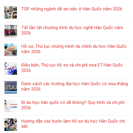
TOP những ngành dễ xin việc ở Hàn Quốc năm 2026
Tất tần tật chương trình du học nghề Hàn Quốc năm
2026
Hồ sơ, Thủ tục chứng minh tài chính du học Hàn Quốc
năm 2026
Điều kiện, Thủ tục hồ sơ và chi phí visa E7 Hàn Quốc
2026
Danh sách các trường đại học Hàn Quốc có visa thẳng
năm 2026
Đi du học hàn quốc có dễ không? Quy trình và chi phí
2026
Hướng dẫn các bước làm hồ sơ du học Hàn Quốc chi
tiết