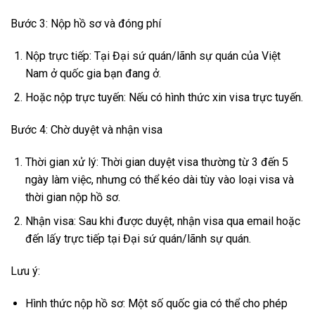
Bước 3: Nộp hồ sơ và đóng phí
Nộp trực tiếp: Tại Đại sứ quán/lãnh sự quán của Việt
Nam ở quốc gia bạn đang ở.
Hoặc nộp trực tuyến: Nếu có hình thức xin visa trực tuyến.
Bước 4: Chờ duyệt và nhận visa
Thời gian xử lý: Thời gian duyệt visa thường từ 3 đến 5
ngày làm việc, nhưng có thể kéo dài tùy vào loại visa và
thời gian nộp hồ sơ.
Nhận visa: Sau khi được duyệt, nhận visa qua email hoặc
đến lấy trực tiếp tại Đại sứ quán/lãnh sự quán.
Lưu ý:
Hình thức nộp hồ sơ: Một số quốc gia có thể cho phép