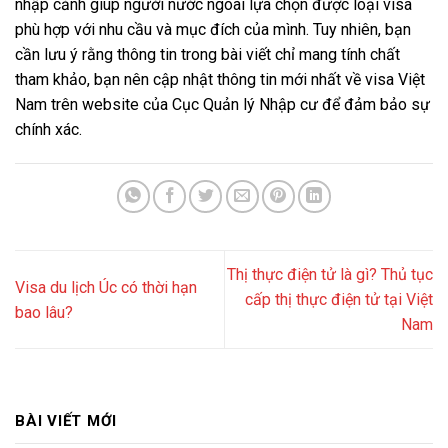
nhập cảnh giúp người nước ngoài lựa chọn được loại visa
phù hợp với nhu cầu và mục đích của mình. Tuy nhiên, bạn
cần lưu ý rằng thông tin trong bài viết chỉ mang tính chất
tham khảo, bạn nên cập nhật thông tin mới nhất về visa Việt
Nam trên website của Cục Quản lý Nhập cư để đảm bảo sự
chính xác.
Thị thực điện tử là gì? Thủ tục
Visa du lịch Úc có thời hạn
cấp thị thực điện tử tại Việt
bao lâu?
Nam
BÀI VIẾT MỚI