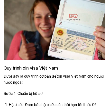
Quy trình xin visa Việt Nam
Dưới đây là quy trình cơ bản để xin visa Việt Nam cho người
nước ngoài:
Bước 1: Chuẩn bị hồ sơ
Hộ chiếu: Đảm bảo hộ chiếu còn thời hạn tối thiểu 06