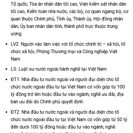
Tổ quốc, Tòa án nhân dân tối cao, Viện kiểm sát nhân dân
tối cao, Kiểm toán nhà nước, các bộ, cơ quan ngang bộ, cơ
quan thuộc Chính phủ, Tỉnh ủy, Thành ủy, Hội đồng nhân
dân, Ủy ban nhân dân tỉnh, thành phố trực thuộc trung
ương.
LV2: Người vào làm việc với tổ chức chính trị – xã hội, tổ
chức xã hội, Phòng Thương mại và Công nghiệp Việt
Nam.
LS: Luật sư nước ngoài hành nghề tại Việt Nam.
ĐT1: Nhà đầu tư nước ngoài và người đại diện cho tổ
chức nước ngoài đầu tư tại Việt Nam có vốn góp từ 100
tỷ đồng trở lên hoặc đầu tư vào ngành, nghề ưu đãi, địa
bàn ưu đãi do Chính phủ quyết định.
ĐT2: Nhà đầu tư nước ngoài và người đại diện cho tổ
chức nước ngoài đầu tư tại Việt Nam có vốn góp từ 50 tỷ
đến dưới 100 tỷ đồng hoặc đầu tư vào ngành, nghề