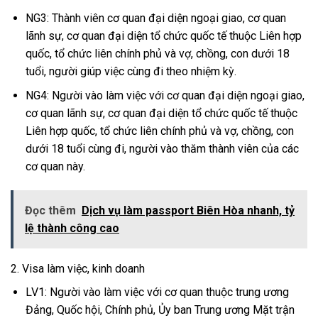
NG3: Thành viên cơ quan đại diện ngoại giao, cơ quan
lãnh sự, cơ quan đại diện tổ chức quốc tế thuộc Liên hợp
quốc, tổ chức liên chính phủ và vợ, chồng, con dưới 18
tuổi, người giúp việc cùng đi theo nhiệm kỳ.
NG4: Người vào làm việc với cơ quan đại diện ngoại giao,
cơ quan lãnh sự, cơ quan đại diện tổ chức quốc tế thuộc
Liên hợp quốc, tổ chức liên chính phủ và vợ, chồng, con
dưới 18 tuổi cùng đi, người vào thăm thành viên của các
cơ quan này.
Đọc thêm
Dịch vụ làm passport Biên Hòa nhanh, tỷ
lệ thành công cao
2. Visa làm việc, kinh doanh
LV1: Người vào làm việc với cơ quan thuộc trung ương
Đảng, Quốc hội, Chính phủ, Ủy ban Trung ương Mặt trận