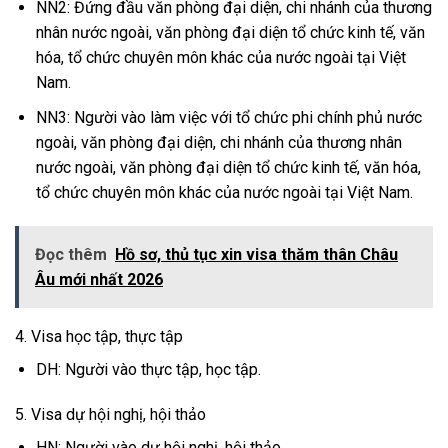
NN2: Đứng đầu văn phòng đại diện, chi nhánh của thương
nhân nước ngoài, văn phòng đại diện tổ chức kinh tế, văn
hóa, tổ chức chuyên môn khác của nước ngoài tại Việt
Nam.
NN3: Người vào làm việc với tổ chức phi chính phủ nước
ngoài, văn phòng đại diện, chi nhánh của thương nhân
nước ngoài, văn phòng đại diện tổ chức kinh tế, văn hóa,
tổ chức chuyên môn khác của nước ngoài tại Việt Nam.
Đọc thêm
Hồ sơ, thủ tục xin visa thăm thân Châu
Âu mới nhất 2026
4. Visa học tập, thực tập
DH: Người vào thực tập, học tập.
5. Visa dự hội nghị, hội thảo
HN: Người vào dự hội nghị, hội thảo.