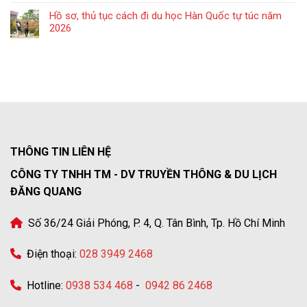
Hồ sơ, thủ tục cách đi du học Hàn Quốc tự túc năm
2026
THÔNG TIN LIÊN HỆ
CÔNG TY TNHH TM - DV TRUYỀN THÔNG & DU LỊCH
ĐĂNG QUANG
Số 36/24 Giải Phóng, P. 4, Q. Tân Bình, Tp. Hồ Chí Minh
Điện thoại:
028 3949 2468
Hotline:
0938 534 468
-
0942 86 2468