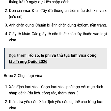
tháng kể từ ngày dự kiến nhập cảnh.
Đơn xin visa: Điền đầy đủ thông tin trên mẫu đơn xin visa
(nếu có).
Ảnh chân dung: Chuẩn bị ảnh chân dung 4x6cm, nền trắng.
Giấy tờ khác: Các giấy tờ cần thiết khác tùy thuộc vào loại
visa.
Đọc thêm
Hồ sơ, lệ phí và thủ tục làm visa công
tác Trung Quốc 2026
Bước 2: Chọn loại visa
Xác định loại visa: Chọn loại visa phù hợp với mục đích
nhập cảnh (du lịch, công tác, thăm thân…).
Kiểm tra yêu cầu: Xác định yêu cầu cụ thể cho từng loại
visa.