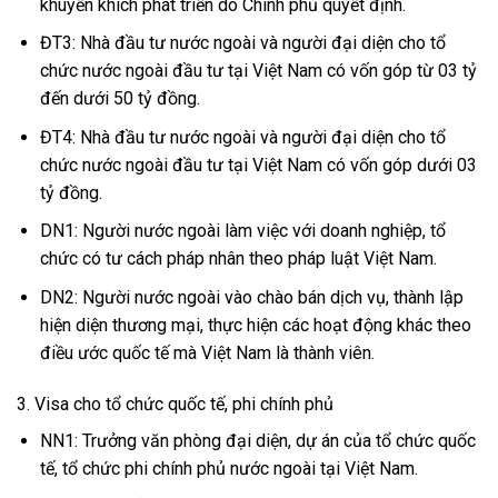
khuyến khích phát triển do Chính phủ quyết định.
ĐT3: Nhà đầu tư nước ngoài và người đại diện cho tổ
chức nước ngoài đầu tư tại Việt Nam có vốn góp từ 03 tỷ
đến dưới 50 tỷ đồng.
ĐT4: Nhà đầu tư nước ngoài và người đại diện cho tổ
chức nước ngoài đầu tư tại Việt Nam có vốn góp dưới 03
tỷ đồng.
DN1: Người nước ngoài làm việc với doanh nghiệp, tổ
chức có tư cách pháp nhân theo pháp luật Việt Nam.
DN2: Người nước ngoài vào chào bán dịch vụ, thành lập
hiện diện thương mại, thực hiện các hoạt động khác theo
điều ước quốc tế mà Việt Nam là thành viên.
3. Visa cho tổ chức quốc tế, phi chính phủ
NN1: Trưởng văn phòng đại diện, dự án của tổ chức quốc
tế, tổ chức phi chính phủ nước ngoài tại Việt Nam.