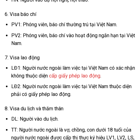
6. Visa báo chí
PV1: Phóng viên, báo chí thường trú tại Việt Nam.
PV2: Phóng viên, báo chí vào hoạt động ngắn hạn tại Việt
Nam.
7. Visa lao động
LĐ1: Người nước ngoài làm việc tại Việt Nam có xác nhận
không thuộc diện
cấp giấy phép lao động
.
LĐ2: Người nước ngoài làm việc tại Việt Nam thuộc diện
phải có giấy phép lao động.
8. Visa du lịch và thăm thân
DL: Người vào du lịch.
TT: Người nước ngoài là vợ, chồng, con dưới 18 tuổi của
người nước ngoài được cấp thị thực ký hiệu LV1, LV2, LS,