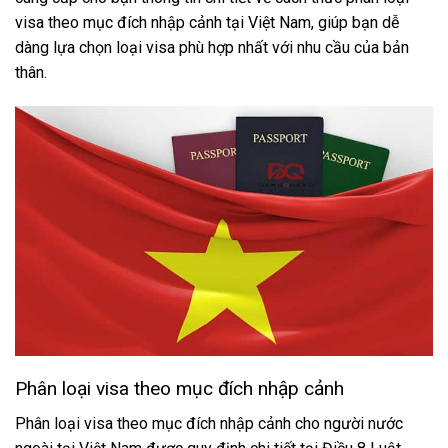
visa theo mục đích nhập cảnh tại Việt Nam, giúp bạn dễ
dàng lựa chọn loại visa phù hợp nhất với nhu cầu của bản
thân.
Phân loại visa theo mục đích nhập cảnh
Phân loại visa theo mục đích nhập cảnh cho người nước