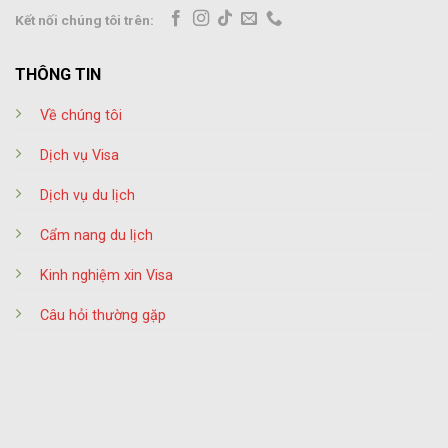
Kết nối chúng tôi trên:
THÔNG TIN
Về chúng tôi
Dịch vụ Visa
Dịch vụ du lịch
Cẩm nang du lịch
Kinh nghiệm xin Visa
Câu hỏi thường gặp