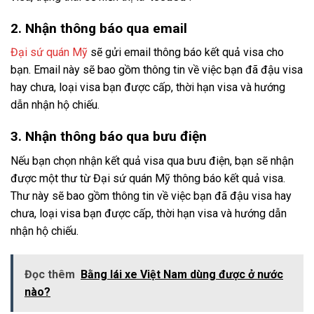
2. Nhận thông báo qua email
Đại sứ quán Mỹ
sẽ gửi email thông báo kết quả visa cho
bạn. Email này sẽ bao gồm thông tin về việc bạn đã đậu visa
hay chưa, loại visa bạn được cấp, thời hạn visa và hướng
dẫn nhận hộ chiếu.
3. Nhận thông báo qua bưu điện
Nếu bạn chọn nhận kết quả visa qua bưu điện, bạn sẽ nhận
được một thư từ Đại sứ quán Mỹ thông báo kết quả visa.
Thư này sẽ bao gồm thông tin về việc bạn đã đậu visa hay
chưa, loại visa bạn được cấp, thời hạn visa và hướng dẫn
nhận hộ chiếu.
Đọc thêm
Bằng lái xe Việt Nam dùng được ở nước
nào?