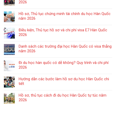
2026
Hồ sơ, Thủ tục chứng minh tài chính du học Hàn Quốc
năm 2026
Điều kiện, Thủ tục hồ sơ và chi phí visa E7 Hàn Quốc
2026
Danh sách các trường đại học Hàn Quốc có visa thẳng
năm 2026
Đi du học hàn quốc có dễ không? Quy trình và chi phí
2026
Hướng dẫn các bước làm hồ sơ du học Hàn Quốc chi
tiết
Hồ sơ, thủ tục cách đi du học Hàn Quốc tự túc năm
2026