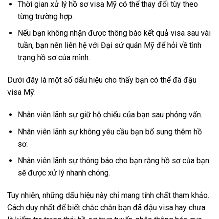
Thời gian xử lý hồ sơ visa Mỹ có thể thay đổi tùy theo
từng trường hợp.
Nếu bạn không nhận được thông báo kết quả visa sau vài
tuần, bạn nên liên hệ với Đại sứ quán Mỹ để hỏi về tình
trạng hồ sơ của mình.
Dưới đây là một số dấu hiệu cho thấy bạn có thể đã đậu
visa Mỹ:
Nhân viên lãnh sự giữ hộ chiếu của bạn sau phỏng vấn.
Nhân viên lãnh sự không yêu cầu bạn bổ sung thêm hồ
sơ.
Nhân viên lãnh sự thông báo cho bạn rằng hồ sơ của bạn
sẽ được xử lý nhanh chóng.
Tuy nhiên, những dấu hiệu này chỉ mang tính chất tham khảo.
Cách duy nhất để biết chắc chắn bạn đã đậu visa hay chưa