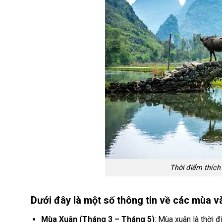
Thời điểm thích
Dưới đây là một số thông tin về các mùa 
Mùa Xuân (Tháng 3 – Tháng 5)
: Mùa xuân là thời 