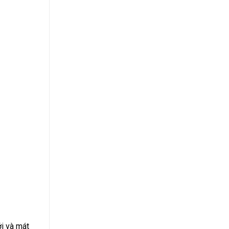
ới và mát