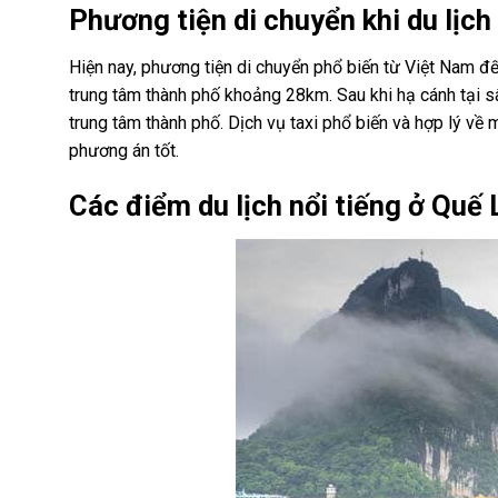
Phương tiện di chuyển khi du lịc
Hiện nay, phương tiện di chuyển phổ biến từ Việt Nam 
trung tâm thành phố khoảng 28km. Sau khi hạ cánh tại s
trung tâm thành phố. Dịch vụ taxi phổ biến và hợp lý về 
phương án tốt.
Các điểm du lịch nổi tiếng ở Quế