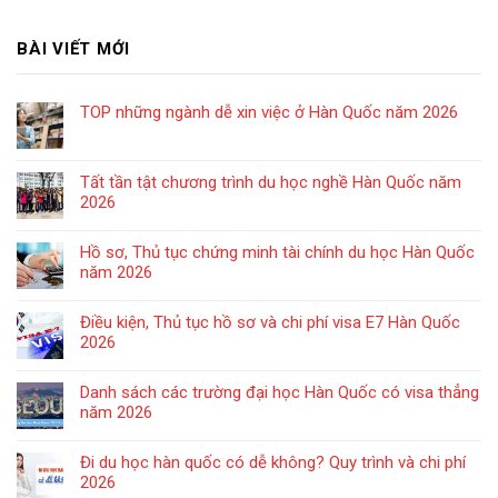
BÀI VIẾT MỚI
TOP những ngành dễ xin việc ở Hàn Quốc năm 2026
Tất tần tật chương trình du học nghề Hàn Quốc năm
2026
Hồ sơ, Thủ tục chứng minh tài chính du học Hàn Quốc
năm 2026
Điều kiện, Thủ tục hồ sơ và chi phí visa E7 Hàn Quốc
2026
Danh sách các trường đại học Hàn Quốc có visa thẳng
năm 2026
Đi du học hàn quốc có dễ không? Quy trình và chi phí
2026