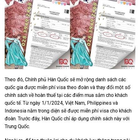
Theo đó, Chính phủ Hàn Quốc sẽ mở rộng danh sách các
quốc gia được miễn phí visa theo đoàn và thay đổi một số
chính sách về hoàn thuế tại các điểm mua sắm cho khách
quốc tế. Từ ngày 1/1/2024, Việt Nam, Philippines và
Indonesia nằm trong diện sẽ được miễn phí visa cho khách
đoàn. Trước đây, Hàn Quốc chỉ áp dụng chính sách này với
Trung Quốc.