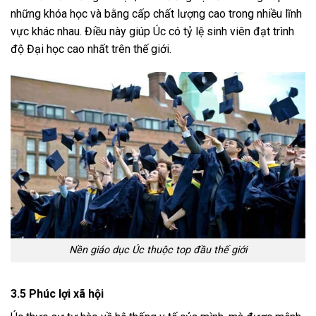
những khóa học và bằng cấp chất lượng cao trong nhiều lĩnh
vực khác nhau. Điều này giúp Úc có tỷ lệ sinh viên đạt trình
độ Đại học cao nhất trên thế giới.
Nền giáo dục Úc thuộc top đầu thế giới
3.5 Phúc lợi xã hội