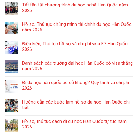
Tất tần tật chương trình du học nghề Hàn Quốc năm
2026
Hồ sơ, Thủ tục chứng minh tài chính du học Hàn Quốc
năm 2026
Điều kiện, Thủ tục hồ sơ và chi phí visa E7 Hàn Quốc
2026
Danh sách các trường đại học Hàn Quốc có visa thẳng
năm 2026
Đi du học hàn quốc có dễ không? Quy trình và chi phí
2026
Hướng dẫn các bước làm hồ sơ du học Hàn Quốc chi
tiết
Hồ sơ, thủ tục cách đi du học Hàn Quốc tự túc năm
2026