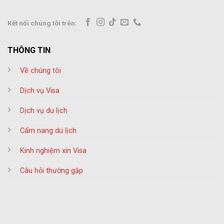
Kết nối chúng tôi trên:
THÔNG TIN
Về chúng tôi
Dịch vụ Visa
Dịch vụ du lịch
Cẩm nang du lịch
Kinh nghiệm xin Visa
Câu hỏi thường gặp