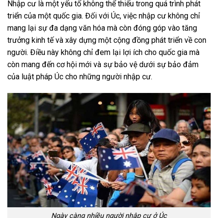
Nhập cư là một yếu tố không thể thiếu trong quá trình phát
triển của một quốc gia. Đối với Úc, việc nhập cư không chỉ
mang lại sự đa dạng văn hóa mà còn đóng góp vào tăng
trưởng kinh tế và xây dựng một cộng đồng phát triển về con
người. Điều này không chỉ đem lại lợi ích cho quốc gia mà
còn mang đến cơ hội mới và sự bảo vệ dưới sự bảo đảm
của luật pháp Úc cho những người nhập cư.
Ngày càng nhiều người nhập cư ở Úc