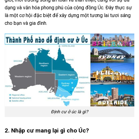
dạng và văn hóa phong phú của cộng đồng Úc. Đây thực sự
là một cơ hội đặc biệt để xây dựng một tương lai tươi sáng
cho bạn và gia đình.
Định cư ở úc là gì?
2. Nhập cư mang lại gì cho Úc?