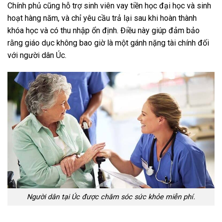
Chính phủ cũng hỗ trợ sinh viên vay tiền học đại học và sinh
hoạt hàng năm, và chỉ yêu cầu trả lại sau khi hoàn thành
khóa học và có thu nhập ổn định. Điều này giúp đảm bảo
rằng giáo dục không bao giờ là một gánh nặng tài chính đối
với người dân Úc.
Người dân tại Úc được chăm sóc sức khỏe miễn phí.