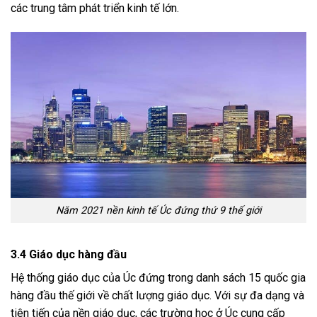
các trung tâm phát triển kinh tế lớn.
Năm 2021 nền kinh tế Úc đứng thứ 9 thế giới
3.4 Giáo dục hàng đầu
Hệ thống giáo dục của Úc đứng trong danh sách 15 quốc gia
hàng đầu thế giới về chất lượng giáo dục. Với sự đa dạng và
tiên tiến của nền giáo dục, các trường học ở Úc cung cấp