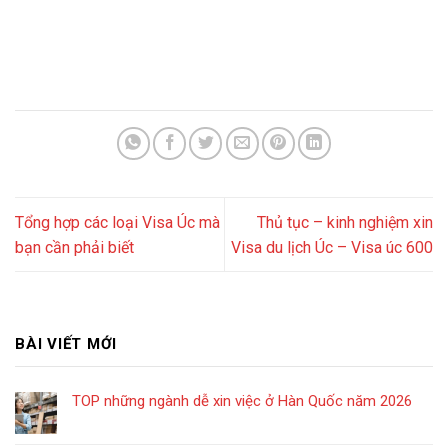
Tổng hợp các loại Visa Úc mà
Thủ tục – kinh nghiệm xin
bạn cần phải biết
Visa du lịch Úc – Visa úc 600
BÀI VIẾT MỚI
TOP những ngành dễ xin việc ở Hàn Quốc năm 2026