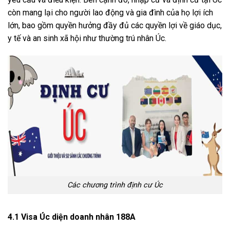
còn mang lại cho người lao động và gia đình của họ lợi ích
lớn, bao gồm quyền hưởng đầy đủ các quyền lợi về giáo dục,
y tế và an sinh xã hội như thường trú nhân Úc.
Các chương trình định cư Úc
4.1 Visa Úc diện doanh nhân 188A