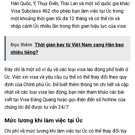
Hàn Quốc, Ý, Thụy Điển, Thái Lan và một số quốc gia khác.
Visa Subclass 462 cho phép bạn làm việc tại Úc trong
một khoảng thời gian tối đa 12 tháng và có thể rời và
nhập cảnh Úc nhiều lần trong thời gian hiệu lực của visa.
Đọc thêm
Thời gian bay từ Việt Nam sang Hàn bao
nhiêu tiếng?
Đây chỉ là một số ví dụ về các loại visa lao động phổ biến ở
Úc. Việc xin visa và yêu cầu cụ thể có thể thay đổi theo quy
định của Chính phủ Úc. Để biết thêm thông tin chi tiết và cập
nhật về các loại visa lao động, bạn nên tham khảo các bài
viết tại Visa Đăng Quang hoặc gọi điện đến số hotline của
chúng tôi để được tư vấn 24/7.
Mức lương khi làm việc tại Úc
Chi phí về mức lương khi làm việc tại Úc có thể thay đổi tùy