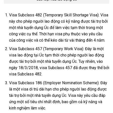
Visa Subclass 482 (Temporary Skill Shortage Visa): Visa
này cho phép người lao động có kỹ năng được tài trợ bởi
một nhà tuyển dụng Úc để làm việc tạm thời trong một
công việc cụ thể. Thời hạn visa phụ thuộc vào yêu cầu
của công việc và có thể kéo dài từ vài tháng đến 4 năm.
Visa Subclass 457 (Temporary Work Visa): Đây là một
visa lao động tại Úc tạm thời cho phép người lao động
được tài trợ bởi một nhà tuyển dụng Úc. Tuy nhiên, vào
ngày 18/3/2018, visa Subclass 457 đã được thay thế bởi
visa Subclass 482.
Visa Subclass 186 (Employer Nomination Scheme): Đây
là một visa di trú dài hạn cho phép người lao động được
tài trợ bởi một nhà tuyển dụng Úc. Visa này yêu cầu đáp
ứng một số tiêu chí nhất định, bao gồm cả kỹ năng và
kinh nghiệm làm việc.