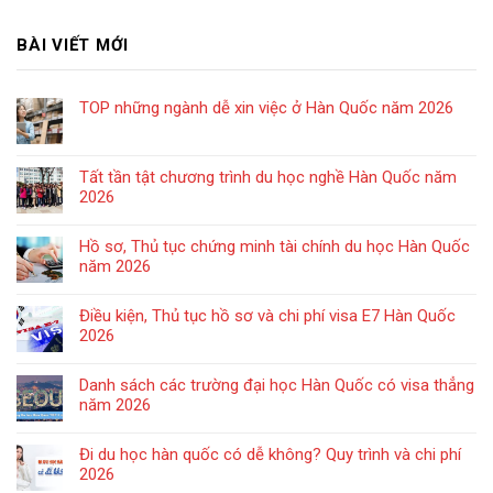
BÀI VIẾT MỚI
TOP những ngành dễ xin việc ở Hàn Quốc năm 2026
Tất tần tật chương trình du học nghề Hàn Quốc năm
2026
Hồ sơ, Thủ tục chứng minh tài chính du học Hàn Quốc
năm 2026
Điều kiện, Thủ tục hồ sơ và chi phí visa E7 Hàn Quốc
2026
Danh sách các trường đại học Hàn Quốc có visa thẳng
năm 2026
Đi du học hàn quốc có dễ không? Quy trình và chi phí
2026