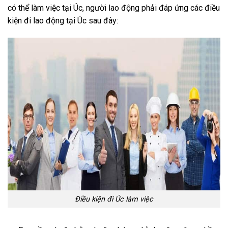
có thể làm việc tại Úc, người lao động phải đáp ứng các điều
kiện đi lao động tại Úc sau đây:
Điều kiện đi Úc làm việc