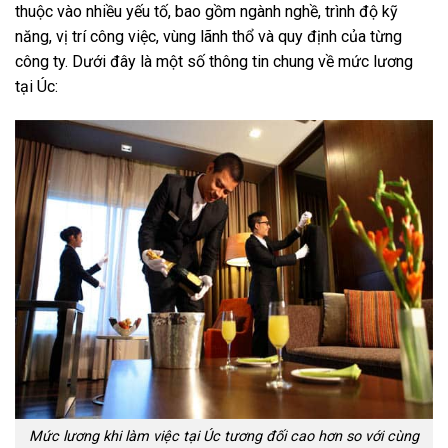
thuộc vào nhiều yếu tố, bao gồm ngành nghề, trình độ kỹ
năng, vị trí công việc, vùng lãnh thổ và quy định của từng
công ty. Dưới đây là một số thông tin chung về mức lương
tại Úc:
Mức lương khi làm việc tại Úc tương đối cao hơn so với cùng