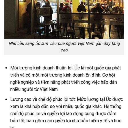
Nhu cầu sang Úc làm việc của người Việt Nam gần đây tăng
cao
Môi trường kinh doanh thuận lợi: Úc là một quốc gia phát
triển và có một môi trường kinh doanh ổn định. Cơ hội
nghề nghiệp và tiềm năng phát triển công việc hấp dẫn
nhiều người từ Việt Nam.
Lương cao và chế độ phúc lợi tốt: Mức lương tại Úc được
xem là khá hấp dẫn so với nhiều quốc gia khác. Hệ thống
chế độ phúc lợi và quyền lợi lao động cũng được đảm
bảo tốt, bao gồm các quyền lợi như bảo hiểm y tế và hưu
trí.