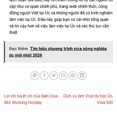
cậy như cơ quan chính phủ, trang web chính thức, cộng
đồng người Việt tại Úc và những người đã có kinh nghiệm
làm việc tại Úc. Điều này giúp bạn có cái nhìn tổng quan
và tin cậy hơn về việc làm việc tại Úc và các thủ tục cần
thiết.
Đọc thêm
Tìm hiểu chương trình visa nông nghiệp
úc mới nhất 2026
Lợi ích tuyệt vời của diện Visa
Dịch vụ làm Visa du học Úc,
462 Working Holiday
Visa 500