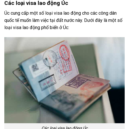
Các loại visa lao động Úc
Úc cung cấp một số loại visa lao động cho các công dân
quốc tế muốn làm việc tại đất nước này. Dưới đây là một số
loại visa lao động phổ biến ở Úc:
Các loại visa lao động Úc