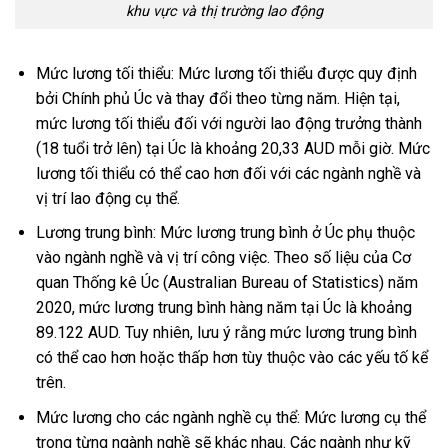
khu vực và thị trường lao động
Mức lương tối thiểu: Mức lương tối thiểu được quy định
bởi Chính phủ Úc và thay đổi theo từng năm. Hiện tại,
mức lương tối thiểu đối với người lao động trưởng thành
(18 tuổi trở lên) tại Úc là khoảng 20,33 AUD mỗi giờ. Mức
lương tối thiểu có thể cao hơn đối với các ngành nghề và
vị trí lao động cụ thể.
Lương trung bình: Mức lương trung bình ở Úc phụ thuộc
vào ngành nghề và vị trí công việc. Theo số liệu của Cơ
quan Thống kê Úc (Australian Bureau of Statistics) năm
2020, mức lương trung bình hàng năm tại Úc là khoảng
89.122 AUD. Tuy nhiên, lưu ý rằng mức lương trung bình
có thể cao hơn hoặc thấp hơn tùy thuộc vào các yếu tố kể
trên.
Mức lương cho các ngành nghề cụ thể: Mức lương cụ thể
trong từng ngành nghề sẽ khác nhau. Các ngành như kỹ