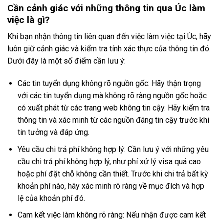
Cần cảnh giác với những thông tin qua Úc làm
việc là gì?
Khi bạn nhận thông tin liên quan đến việc làm việc tại Úc, hãy
luôn giữ cảnh giác và kiểm tra tính xác thực của thông tin đó.
Dưới đây là một số điểm cần lưu ý:
Các tin tuyển dụng không rõ nguồn gốc: Hãy thận trọng
với các tin tuyển dụng mà không rõ ràng nguồn gốc hoặc
có xuất phát từ các trang web không tin cậy. Hãy kiểm tra
thông tin và xác minh từ các nguồn đáng tin cậy trước khi
tin tưởng và đáp ứng.
Yêu cầu chi trả phí không hợp lý: Cần lưu ý với những yêu
cầu chi trả phí không hợp lý, như phí xử lý visa quá cao
hoặc phí đặt chỗ không cần thiết. Trước khi chi trả bất kỳ
khoản phí nào, hãy xác minh rõ ràng về mục đích và hợp
lệ của khoản phí đó.
Cam kết việc làm không rõ ràng: Nếu nhận được cam kết