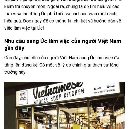
kiểm tra chuyên môn. Ngoài ra, chúng ta sẽ tìm hiểu về các
loại visa lao động Úc phổ biến và cách xin visa một cách
hiệu quả. Đọc ngay để có thông tin chi tiết và hướng dẫn về
việc làm việc tại Úc!
Nhu cầu sang Úc làm việc của người Việt Nam
gần đây
Gần đây, nhu cầu của người Việt Nam sang Úc làm việc đã
tăng lên đáng kể. Có một số lý do chính giải thích sự tăng
trưởng này: