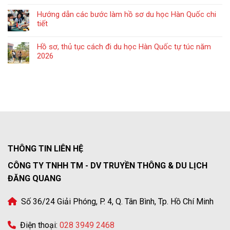
Hướng dẫn các bước làm hồ sơ du học Hàn Quốc chi
tiết
Hồ sơ, thủ tục cách đi du học Hàn Quốc tự túc năm
2026
THÔNG TIN LIÊN HỆ
CÔNG TY TNHH TM - DV TRUYỀN THÔNG & DU LỊCH
ĐĂNG QUANG
Số 36/24 Giải Phóng, P. 4, Q. Tân Bình, Tp. Hồ Chí Minh
Điện thoại:
028 3949 2468