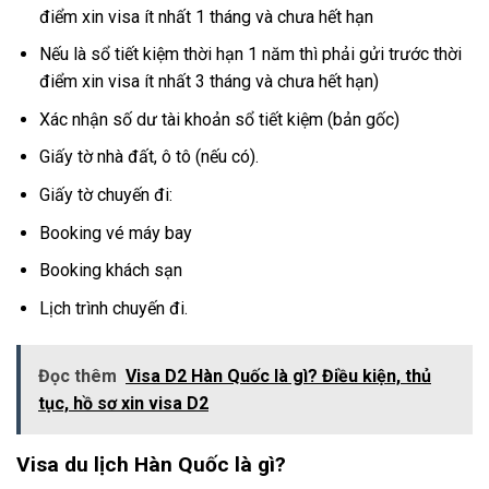
điểm xin visa ít nhất 1 tháng và chưa hết hạn
Nếu là sổ tiết kiệm thời hạn 1 năm thì phải gửi trước thời
điểm xin visa ít nhất 3 tháng và chưa hết hạn)
Xác nhận số dư tài khoản sổ tiết kiệm (bản gốc)
Giấy tờ nhà đất, ô tô (nếu có).
Giấy tờ chuyến đi:
Booking vé máy bay
Booking khách sạn
Lịch trình chuyến đi.
Đọc thêm
Visa D2 Hàn Quốc là gì? Điều kiện, thủ
tục, hồ sơ xin visa D2
Visa du lịch Hàn Quốc là gì?