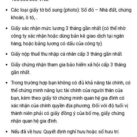
Các loại giấy tờ bổ sung (photo): Sổ đỏ – Nhà đất, chứng
khoán, ô tô,…
Giấy xác nhận mức lương 3 tháng gần nhất (có thể nhờ
công ty xác nhận hoặc dùng bản kê giao dịch tại ngân
hàng, hoặc bảng lương có dấu của công ty).
Giấy nộp thuế thu nhập cá nhân cấp 3 tháng gần nhất.
Giấy chứng nhận tham gia bảo hiểm xã hội cấp 3 tháng
gần nhất.
Trong trường hợp bạn không có đủ khả năng tài chính, có
thể chứng minh năng lực tài chính của người thân của
bạn, kèm theo giấy tờ chứng minh quan hệ gia đình có
xác nhận của chính quyền địa phương. Đối với độ tuổi vị
thành niên phải có giấy đồng ý của bố mẹ, giấy chứng
nhận quan hệ gia đình.
Nếu đã về hưu: Quyết định nghỉ hưu hoặc sổ hưu trí.