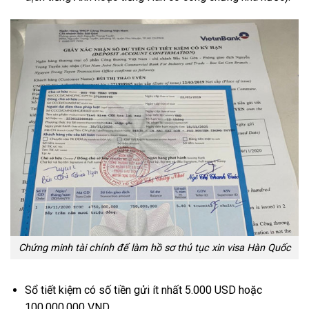
Chứng minh tài chính để làm hồ sơ thủ tục xin visa Hàn Quốc
Sổ tiết kiệm có số tiền gửi ít nhất 5.000 USD hoặc
100.000.000 VND.