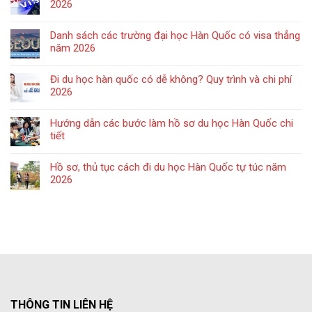
2026
Danh sách các trường đại học Hàn Quốc có visa thẳng
năm 2026
Đi du học hàn quốc có dễ không? Quy trình và chi phí
2026
Hướng dẫn các bước làm hồ sơ du học Hàn Quốc chi
tiết
Hồ sơ, thủ tục cách đi du học Hàn Quốc tự túc năm
2026
THÔNG TIN LIÊN HỆ