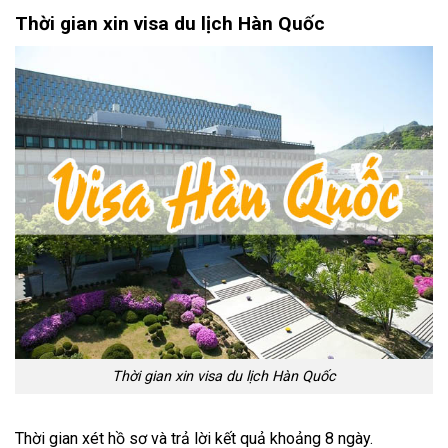
Thời gian xin visa du lịch Hàn Quốc
Thời gian xin visa du lịch Hàn Quốc
Thời gian xét hồ sơ và trả lời kết quả khoảng 8 ngày.