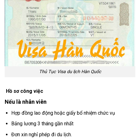
Thủ Tục Visa du lịch Hàn Quốc
​​ Hồ sơ công việc
Nếu là nhân viên
Hợp đồng lao động hoặc giấy bổ nhiệm chức vụ
Bảng lương 3 tháng gần nhất
Đơn xin nghỉ phép đi du lịch.