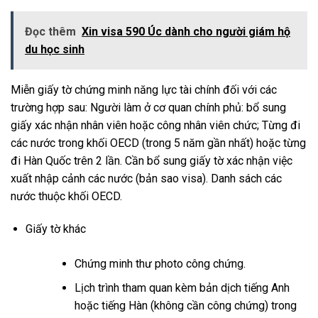
Đọc thêm
Xin visa 590 Úc dành cho người giám hộ
du học sinh
Miễn giấy tờ chứng minh năng lực tài chính đối với các
trường hợp sau: Người làm ở cơ quan chính phủ: bổ sung
giấy xác nhận nhân viên hoặc công nhân viên chức; Từng đi
các nước trong khối OECD (trong 5 năm gần nhất) hoặc từng
đi Hàn Quốc trên 2 lần. Cần bổ sung giấy tờ xác nhận việc
xuất nhập cảnh các nước (bản sao visa). Danh sách các
nước thuộc khối OECD.
Giấy tờ khác
Chứng minh thư photo công chứng.
Lịch trình tham quan kèm bản dịch tiếng Anh
hoặc tiếng Hàn (không cần công chứng) trong