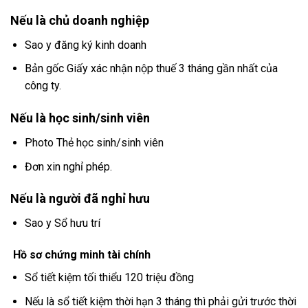
Nếu là chủ doanh nghiệp
Sao y đăng ký kinh doanh
Bản gốc Giấy xác nhận nộp thuế 3 tháng gần nhất của
công ty.
Nếu là học sinh/sinh viên
Photo Thẻ học sinh/sinh viên
Đơn xin nghỉ phép.
Nếu là người đã nghỉ hưu
Sao y Sổ hưu trí
Hồ sơ chứng minh tài chính
Sổ tiết kiệm tối thiểu 120 triệu đồng
Nếu là sổ tiết kiệm thời hạn 3 tháng thì phải gửi trước thời