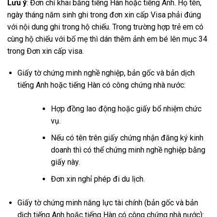
Lưu ý
: Đơn chỉ khai bằng tiếng Hàn hoặc tiếng Anh. Họ tên,
ngày tháng năm sinh ghi trong đơn xin cấp Visa phải đúng
với nội dung ghi trong hộ chiếu. Trong trường hợp trẻ em có
cùng hộ chiếu với bố mẹ thì dán thêm ảnh em bé lên mục 34
trong Đơn xin cấp visa.
Giấy tờ chứng minh nghề nghiệp, bản gốc và bản dịch
tiếng Anh hoặc tiếng Hàn có công chứng nhà nước:
Hợp đồng lao động hoặc giấy bổ nhiệm chức
vụ.
Nếu có tên trên giấy chứng nhận đăng ký kinh
doanh thì có thể chứng minh nghề nghiệp bằng
giấy này.
Đơn xin nghỉ phép đi du lịch.
Giấy tờ chứng minh năng lực tài chính (bản gốc và bản
dịch tiếng Anh hoặc tiếng Hàn có công chứng nhà nước):