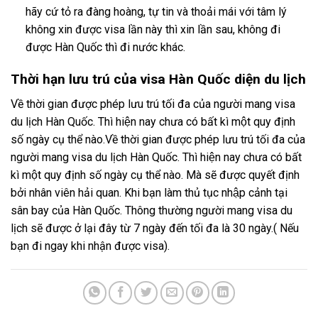
hãy cứ tỏ ra đàng hoàng, tự tin và thoải mái với tâm lý
không xin được visa lần này thì xin lần sau, không đi
được Hàn Quốc thì đi nước khác.
Thời hạn lưu trú của visa Hàn Quốc diện du lịch
Về thời gian được phép lưu trú tối đa của người mang visa
du lịch Hàn Quốc. Thì hiện nay chưa có bất kì một quy định
số ngày cụ thể nào.Về thời gian được phép lưu trú tối đa của
người mang visa du lịch Hàn Quốc. Thì hiện nay chưa có bất
kì một quy định số ngày cụ thể nào. Mà sẽ được quyết định
bởi nhân viên hải quan. Khi bạn làm thủ tục nhập cảnh tại
sân bay của Hàn Quốc. Thông thường người mang visa du
lịch sẽ được ở lại đây từ 7 ngày đến tối đa là 30 ngày.( Nếu
bạn đi ngay khi nhận được visa).