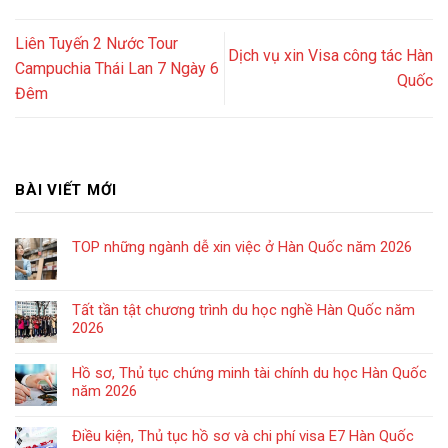
Liên Tuyến 2 Nước Tour
Dịch vụ xin Visa công tác Hàn
Campuchia Thái Lan 7 Ngày 6
Quốc
Đêm
BÀI VIẾT MỚI
TOP những ngành dễ xin việc ở Hàn Quốc năm 2026
Tất tần tật chương trình du học nghề Hàn Quốc năm
2026
Hồ sơ, Thủ tục chứng minh tài chính du học Hàn Quốc
năm 2026
Điều kiện, Thủ tục hồ sơ và chi phí visa E7 Hàn Quốc