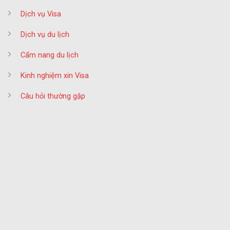
Dịch vụ Visa
Dịch vụ du lịch
Cẩm nang du lịch
Kinh nghiệm xin Visa
Câu hỏi thường gặp