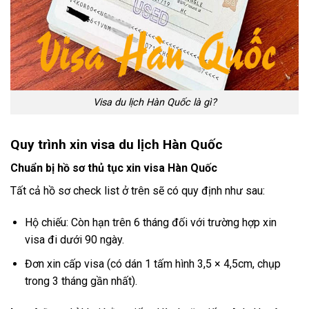
Visa du lịch Hàn Quốc là gì?
Quy trình xin visa du lịch Hàn Quốc
Chuẩn bị hồ sơ thủ tục xin visa Hàn Quốc
Tất cả hồ sơ check list ở trên sẽ có quy định như sau:
Hộ chiếu: Còn hạn trên 6 tháng đối với trường hợp xin
visa đi dưới 90 ngày.
Đơn xin cấp visa (có dán 1 tấm hình 3,5 × 4,5cm, chụp
trong 3 tháng gần nhất).