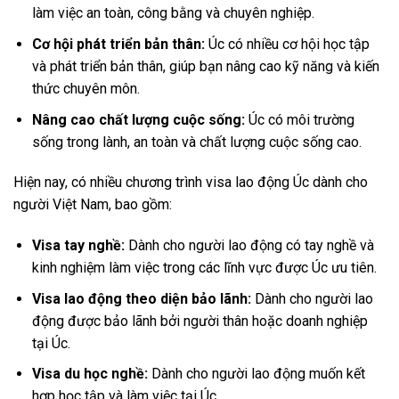
làm việc an toàn, công bằng và chuyên nghiệp.
Cơ hội phát triển bản thân:
Úc có nhiều cơ hội học tập
và phát triển bản thân, giúp bạn nâng cao kỹ năng và kiến
thức chuyên môn.
Nâng cao chất lượng cuộc sống:
Úc có môi trường
sống trong lành, an toàn và chất lượng cuộc sống cao.
Hiện nay, có nhiều chương trình visa lao động Úc dành cho
người Việt Nam, bao gồm:
Visa tay nghề:
Dành cho người lao động có tay nghề và
kinh nghiệm làm việc trong các lĩnh vực được Úc ưu tiên.
Visa lao động theo diện bảo lãnh:
Dành cho người lao
động được bảo lãnh bởi người thân hoặc doanh nghiệp
tại Úc.
Visa du học nghề:
Dành cho người lao động muốn kết
hợp học tập và làm việc tại Úc.