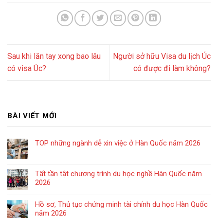
Sau khi lăn tay xong bao lâu
Người sở hữu Visa du lịch Úc
có visa Úc?
có được đi làm không?
BÀI VIẾT MỚI
TOP những ngành dễ xin việc ở Hàn Quốc năm 2026
Tất tần tật chương trình du học nghề Hàn Quốc năm
2026
Hồ sơ, Thủ tục chứng minh tài chính du học Hàn Quốc
năm 2026