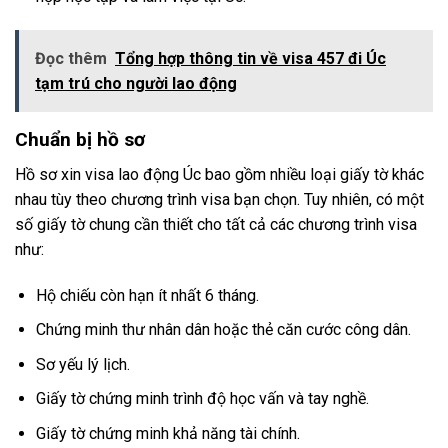
Đọc thêm
Tổng hợp thông tin về visa 457 đi Úc
tạm trú cho người lao động
Chuẩn bị hồ sơ
Hồ sơ xin visa lao động Úc bao gồm nhiều loại giấy tờ khác
nhau tùy theo chương trình visa bạn chọn. Tuy nhiên, có một
số giấy tờ chung cần thiết cho tất cả các chương trình visa
như:
Hộ chiếu còn hạn ít nhất 6 tháng.
Chứng minh thư nhân dân hoặc thẻ căn cước công dân.
Sơ yếu lý lịch.
Giấy tờ chứng minh trình độ học vấn và tay nghề.
Giấy tờ chứng minh khả năng tài chính.