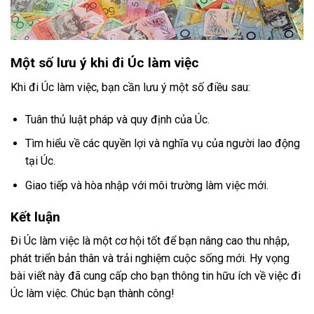
Một số lưu ý khi đi Úc làm việc
Khi đi Úc làm việc, bạn cần lưu ý một số điều sau:
Tuân thủ luật pháp và quy định của Úc.
Tìm hiểu về các quyền lợi và nghĩa vụ của người lao động
tại Úc.
Giao tiếp và hòa nhập với môi trường làm việc mới.
Kết luận
Đi Úc làm việc là một cơ hội tốt để bạn nâng cao thu nhập,
phát triển bản thân và trải nghiệm cuộc sống mới. Hy vọng
bài viết này đã cung cấp cho bạn thông tin hữu ích về việc đi
Úc làm việc. Chúc bạn thành công!