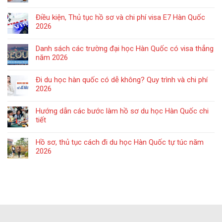
Điều kiện, Thủ tục hồ sơ và chi phí visa E7 Hàn Quốc
2026
Danh sách các trường đại học Hàn Quốc có visa thẳng
năm 2026
Đi du học hàn quốc có dễ không? Quy trình và chi phí
2026
Hướng dẫn các bước làm hồ sơ du học Hàn Quốc chi
tiết
Hồ sơ, thủ tục cách đi du học Hàn Quốc tự túc năm
2026