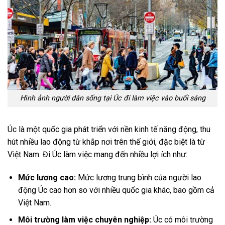
Hình ảnh người dân sống tại Úc đi làm việc vào buổi sáng
Úc là một quốc gia phát triển với nền kinh tế năng động, thu
hút nhiều lao động từ khắp nơi trên thế giới, đặc biệt là từ
Việt Nam. Đi Úc làm việc mang đến nhiều lợi ích như:
Mức lương cao:
Mức lương trung bình của người lao
động Úc cao hơn so với nhiều quốc gia khác, bao gồm cả
Việt Nam.
Môi trường làm việc chuyên nghiệp:
Úc có môi trường