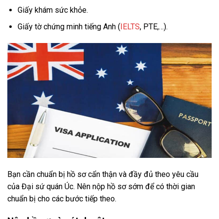
Giấy khám sức khỏe.
Giấy tờ chứng minh tiếng Anh (
IELTS
, PTE,…).
Bạn cần chuẩn bị hồ sơ cẩn thận và đầy đủ theo yêu cầu
của Đại sứ quán Úc. Nên nộp hồ sơ sớm để có thời gian
chuẩn bị cho các bước tiếp theo.