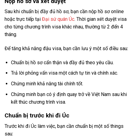
Nộp hồ sơ và xét duyệt
Sau khi chuẩn bị đầy đủ hồ sơ, bạn cần nộp hồ sơ online
hoặc trực tiếp tại
Đại sứ quán Úc
. Thời gian xét duyệt visa
cho từng chương trình visa khác nhau, thường từ 2 đến 4
tháng.
Để tăng khả năng đậu visa, bạn cần lưu ý một số điều sau:
Chuẩn bị hồ sơ cẩn thận và đầy đủ theo yêu cầu.
Trả lời phỏng vấn visa một cách tự tin và chính xác.
Chứng minh khả năng tài chính tốt.
Chứng minh bạn có ý định quay trở về Việt Nam sau khi
kết thúc chương trình visa.
Chuẩn bị trước khi đi Úc
Trước khi đi Úc làm việc, bạn cần chuẩn bị một số things
sau: