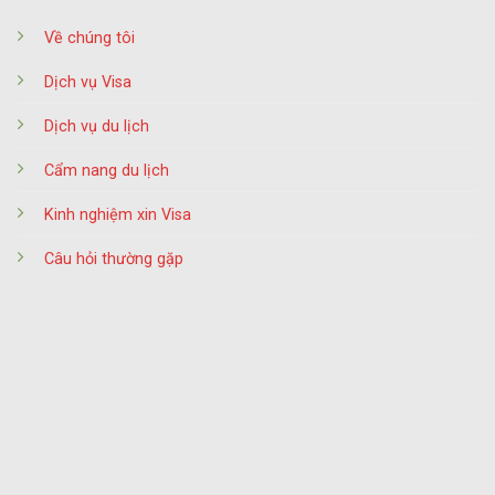
Về chúng tôi
Dịch vụ Visa
Dịch vụ du lịch
Cẩm nang du lịch
Kinh nghiệm xin Visa
Câu hỏi thường gặp